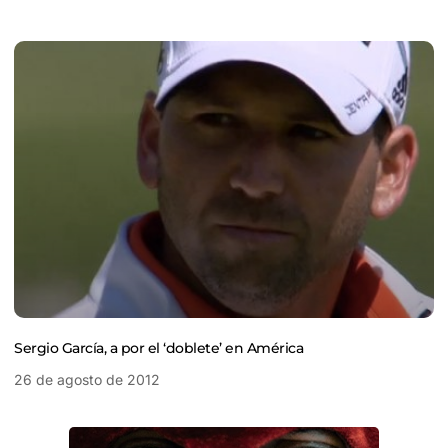
Sergio García, a por el ‘doblete’ en América
26 de agosto de 2012