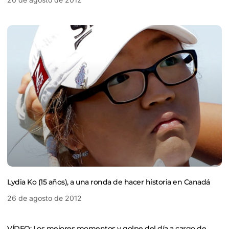
Lydia Ko (15 años), a una ronda de hacer historia en Canadá
26 de agosto de 2012
VÍDEO: Los mejores momentos y golpe del día a cargo de