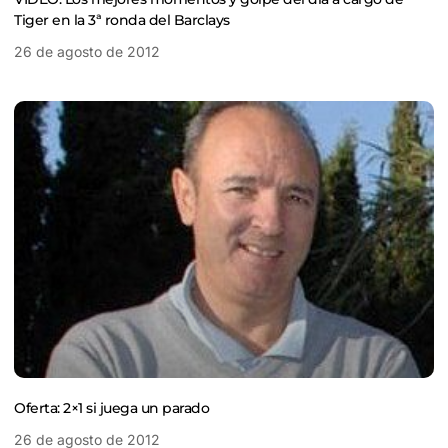
Tiger en la 3ª ronda del Barclays
26 de agosto de 2012
Oferta: 2×1 si juega un parado
26 de agosto de 2012