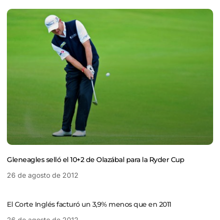
Gleneagles selló el 10+2 de Olazábal para la Ryder Cup
26 de agosto de 2012
El Corte Inglés facturó un 3,9% menos que en 2011
26 de agosto de 2012