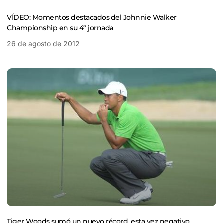
VÍDEO: Momentos destacados del Johnnie Walker
Championship en su 4ª jornada
26 de agosto de 2012
Tiger Woods sumó un nuevo récord, esta vez negativo