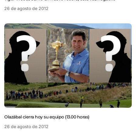
26 de agosto de 2012
Olazábal cierra hoy su equipo (13.00 horas)
26 de agosto de 2012