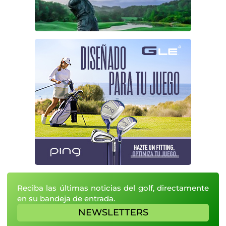
Reciba las últimas noticias del golf, directamente
en su bandeja de entrada.
NEWSLETTERS