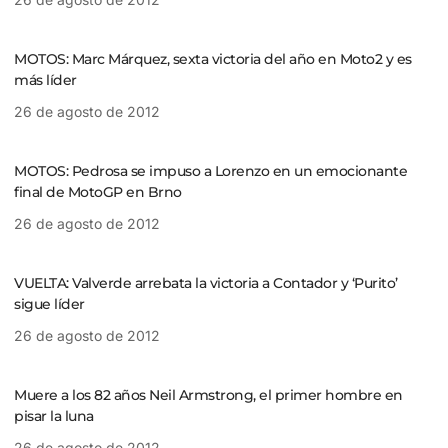
MOTOS: Marc Márquez, sexta victoria del año en Moto2 y es
más líder
26 de agosto de 2012
MOTOS: Pedrosa se impuso a Lorenzo en un emocionante
final de MotoGP en Brno
26 de agosto de 2012
VUELTA: Valverde arrebata la victoria a Contador y ‘Purito’
sigue líder
26 de agosto de 2012
Muere a los 82 años Neil Armstrong, el primer hombre en
pisar la luna
26 de agosto de 2012