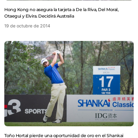
Hong Kong no asegura la tarjeta a De la Riva, Del Moral,
Otaegui y Elvira. Decidirá Australia
19 de octubre de 2014
Toño Hortal pierde una oportunidad de oro en el Shankai