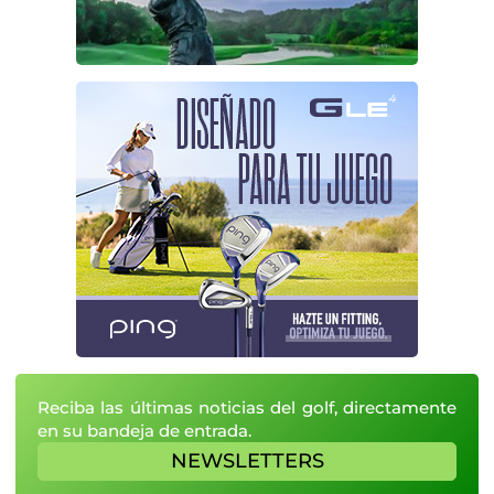
Reciba las últimas noticias del golf, directamente
en su bandeja de entrada.
NEWSLETTERS