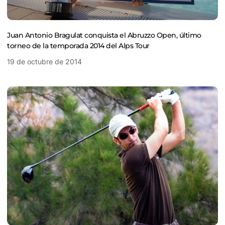
Juan Antonio Bragulat conquista el Abruzzo Open, último
torneo de la temporada 2014 del Alps Tour
19 de octubre de 2014