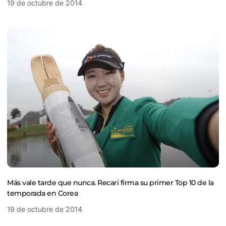
19 de octubre de 2014
Más vale tarde que nunca. Recari firma su primer Top 10 de la
temporada en Corea
19 de octubre de 2014