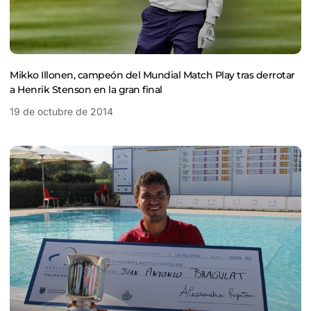
Mikko Illonen, campeón del Mundial Match Play tras derrotar
a Henrik Stenson en la gran final
19 de octubre de 2014