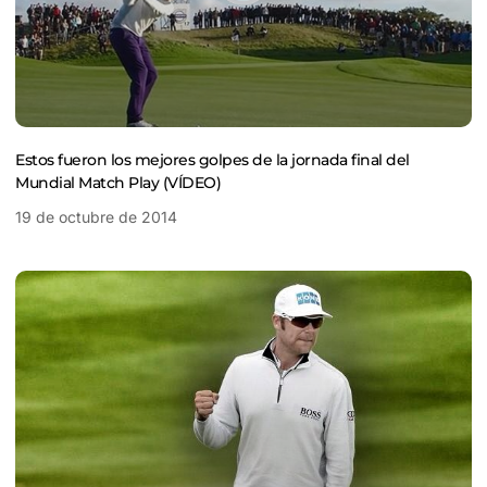
Estos fueron los mejores golpes de la jornada final del
Mundial Match Play (VÍDEO)
19 de octubre de 2014