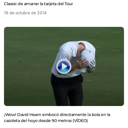
Classic de amarrar la tarjeta del Tour
19 de octubre de 2014
¡Wow! David Hearn embocó directamente la bola en la
cazoleta del hoyo desde 90 metros (VÍDEO)