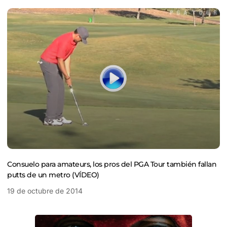
Consuelo para amateurs, los pros del PGA Tour también fallan
putts de un metro (VÍDEO)
19 de octubre de 2014