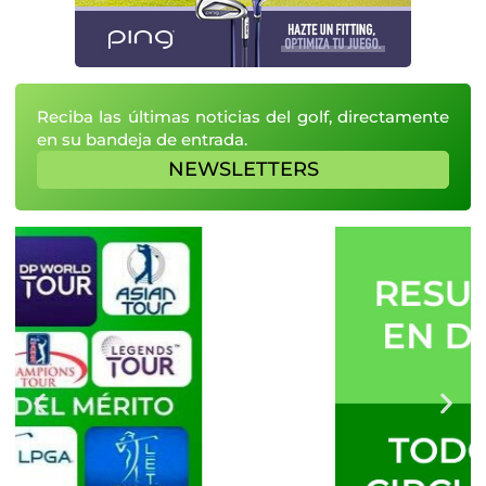
Reciba las últimas noticias del golf, directamente
en su bandeja de entrada.
NEWSLETTERS