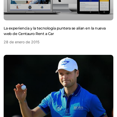
La experiencia y la tecnología puntera se alían en la nueva
web de Centauro Rent a Car
28 de enero de 2015