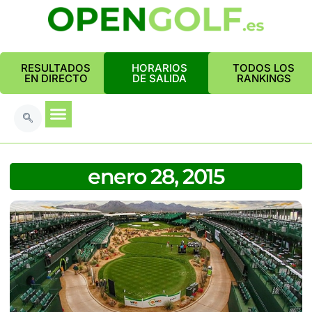
RESULTADOS
HORARIOS
TODOS LOS
EN DIRECTO
DE SALIDA
RANKINGS
enero 28, 2015