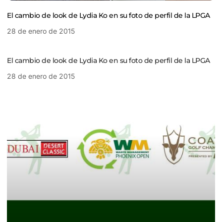
El cambio de look de Lydia Ko en su foto de perfil de la LPGA
28 de enero de 2015
El cambio de look de Lydia Ko en su foto de perfil de la LPGA
28 de enero de 2015