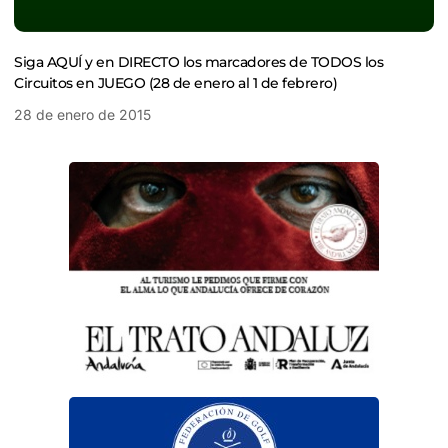
Siga AQUÍ y en DIRECTO los marcadores de TODOS los
Circuitos en JUEGO (28 de enero al 1 de febrero)
28 de enero de 2015