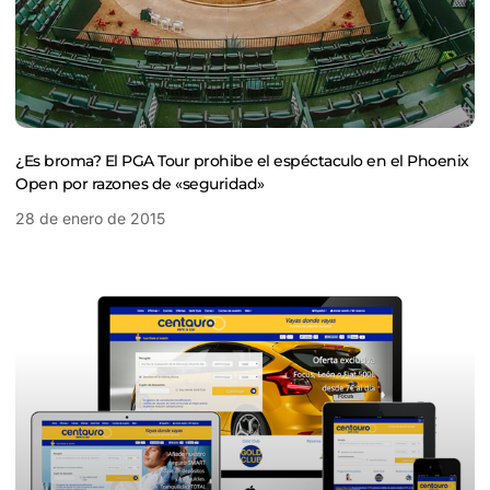
¿Es broma? El PGA Tour prohibe el espéctaculo en el Phoenix
Open por razones de «seguridad»
28 de enero de 2015