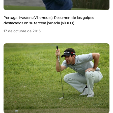
Portugal Masters (Vilamoura): Resumen de los golpes
destacados en su tercera jornada (VÍDEO)
17 de octubre de 2015