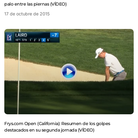
palo entre las piernas (VÍDEO)
17 de octubre de 2015
Frys.com Open (California): Resumen de los golpes
destacados en su segunda jornada (VÍDEO)