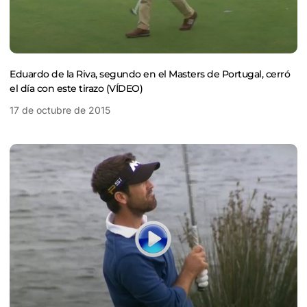
Eduardo de la Riva, segundo en el Masters de Portugal, cerró
el día con este tirazo (VÍDEO)
17 de octubre de 2015