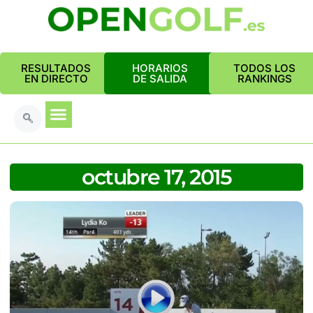
RESULTADOS
HORARIOS
TODOS LOS
EN DIRECTO
DE SALIDA
RANKINGS
octubre 17, 2015