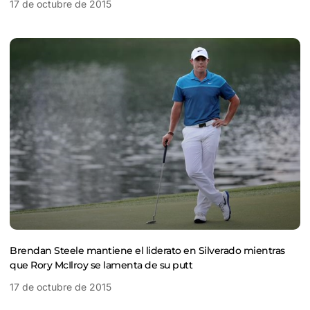
17 de octubre de 2015
Brendan Steele mantiene el liderato en Silverado mientras
que Rory McIlroy se lamenta de su putt
17 de octubre de 2015