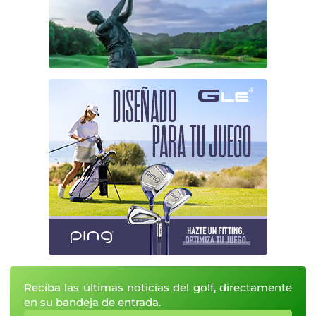
Reciba las últimas noticias del golf, directamente
en su bandeja de entrada.