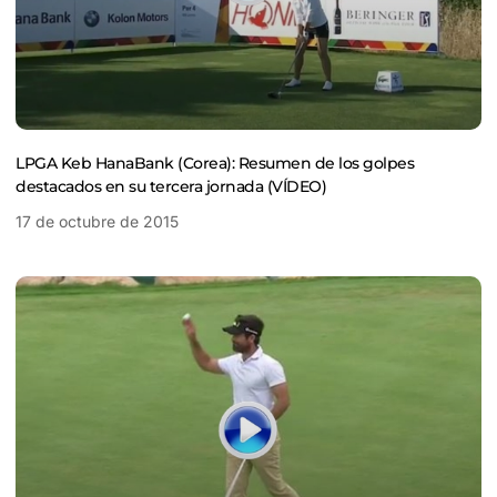
LPGA Keb HanaBank (Corea): Resumen de los golpes
destacados en su tercera jornada (VÍDEO)
17 de octubre de 2015