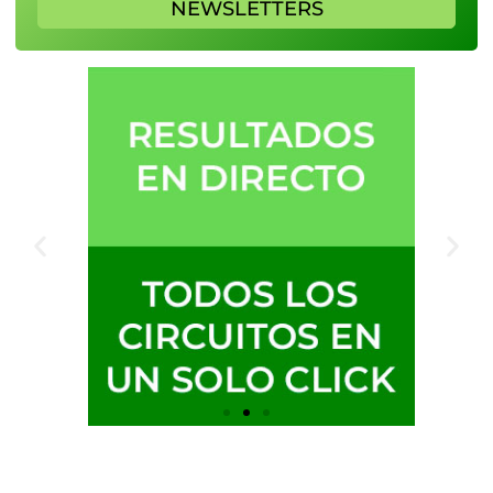
NEWSLETTERS