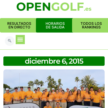
RESULTADOS
HORARIOS
TODOS LOS
EN DIRECTO
DE SALIDA
RANKINGS
diciembre 6, 2015