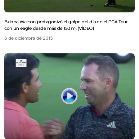
Bubba Watson protagonizó el golpe del día en el PGA Tour
con un eagle desde más de 150 m. (VÍDEO)
6 de diciembre de 2015