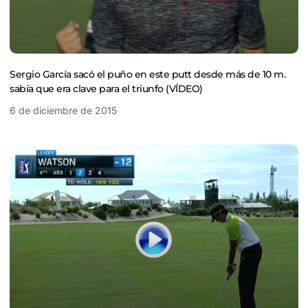
Sergio García sacó el puño en este putt desde más de 10 m.
sabía que era clave para el triunfo (VÍDEO)
6 de diciembre de 2015