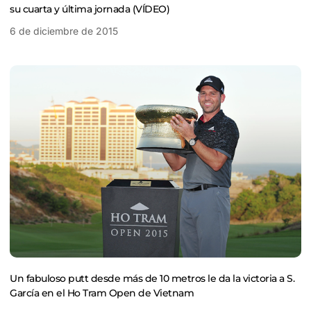
su cuarta y última jornada (VÍDEO)
6 de diciembre de 2015
Un fabuloso putt desde más de 10 metros le da la victoria a S.
García en el Ho Tram Open de Vietnam