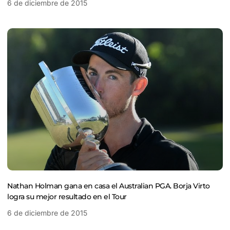
6 de diciembre de 2015
Nathan Holman gana en casa el Australian PGA. Borja Virto
logra su mejor resultado en el Tour
6 de diciembre de 2015