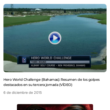
Hero World Challenge (Bahamas): Resumen de los golpes
destacados en su tercera jornada (VÍDEO)
6 de diciembre de 2015