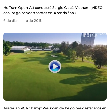
Ho Tram Open: Así conquistó Sergio García Vietnam (VÍDEO
con los golpes destacados en la ronda final)
6 de diciembre de 2015
Australian PGA Champ: Resumen de los golpes destacados en