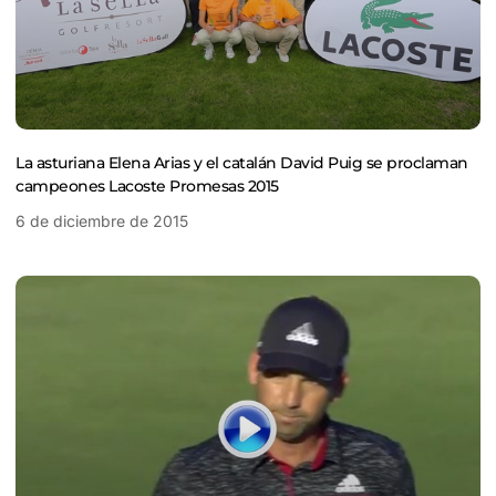
La asturiana Elena Arias y el catalán David Puig se proclaman
campeones Lacoste Promesas 2015
6 de diciembre de 2015