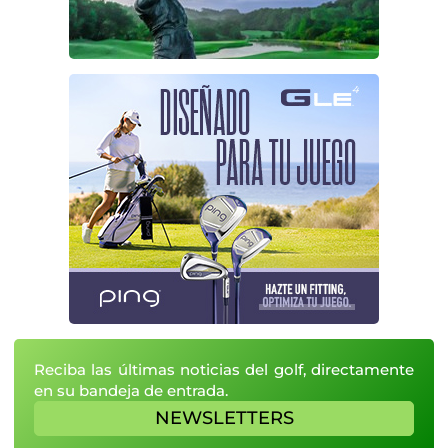
Reciba las últimas noticias del golf, directamente
en su bandeja de entrada.
NEWSLETTERS