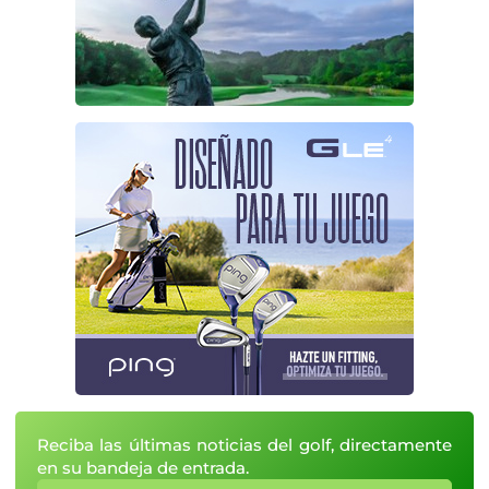
Reciba las últimas noticias del golf, directamente
en su bandeja de entrada.