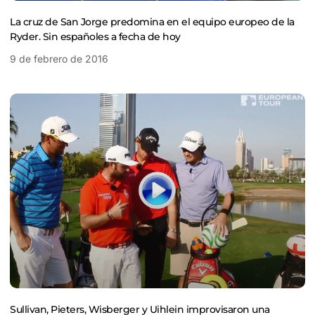
La cruz de San Jorge predomina en el equipo europeo de la
Ryder. Sin españoles a fecha de hoy
9 de febrero de 2016
Sullivan, Pieters, Wisberger y Uihlein improvisaron una