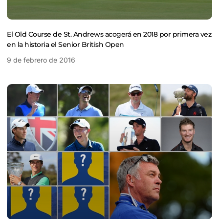
El Old Course de St. Andrews acogerá en 2018 por primera vez
en la historia el Senior British Open
9 de febrero de 2016