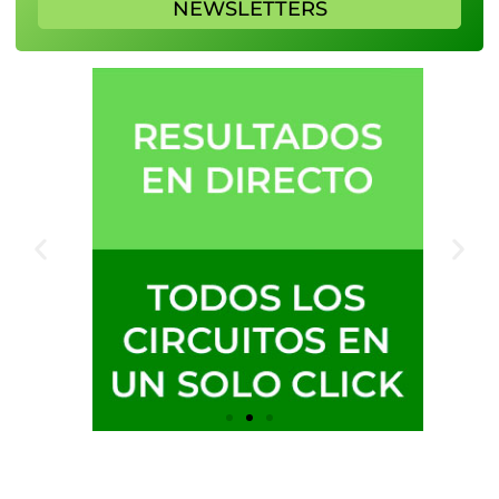
NEWSLETTERS