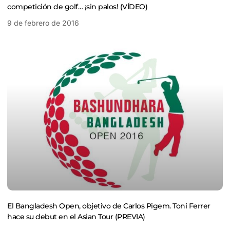
competición de golf… ¡sin palos! (VÍDEO)
9 de febrero de 2016
El Bangladesh Open, objetivo de Carlos Pigem. Toni Ferrer
hace su debut en el Asian Tour (PREVIA)