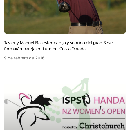
Javier y Manuel Ballesteros, hijo y sobrino del gran Seve,
formarán pareja en Lumine, Costa Dorada
9 de febrero de 2016