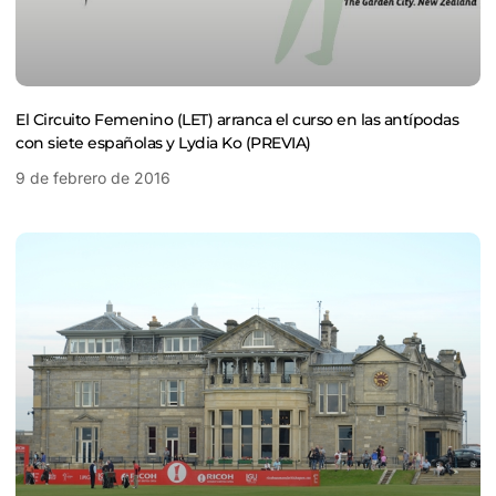
El Circuito Femenino (LET) arranca el curso en las antípodas
con siete españolas y Lydia Ko (PREVIA)
9 de febrero de 2016