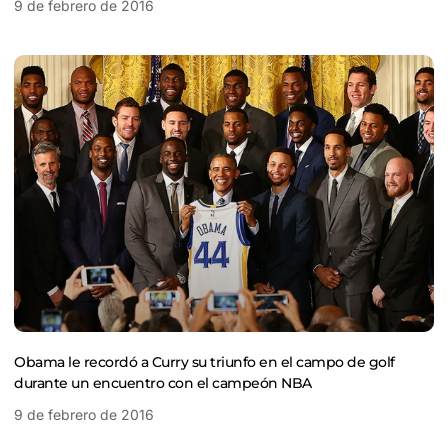
9 de febrero de 2016
Obama le recordó a Curry su triunfo en el campo de golf
durante un encuentro con el campeón NBA
9 de febrero de 2016