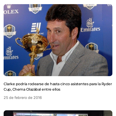
Clarke podría rodearse de hasta cinco asistentes para la Ryder
Cup, Chema Olazábal entre ellos
25 de febrero de 2016