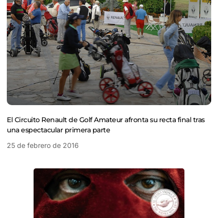
El Circuito Renault de Golf Amateur afronta su recta final tras
una espectacular primera parte
25 de febrero de 2016