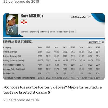
25 de febrero de 2016
¿Conoces tus puntos fuertes y débiles? Mejora tu resultado a
través de la estadística, son 5′
25 de febrero de 2016