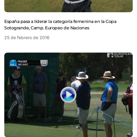
España pasa a liderar la categoría femenina en la Copa
Sotogrande, Camp. Europeo de Naciones
25 de febrero de 2016