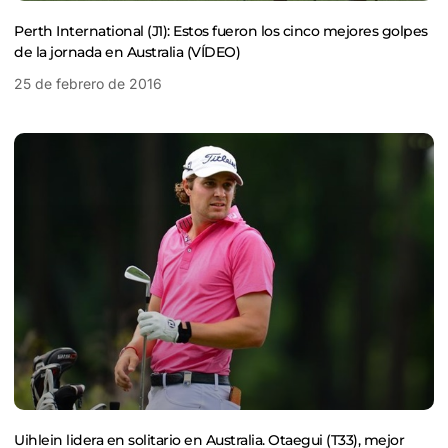
Perth International (J1): Estos fueron los cinco mejores golpes
de la jornada en Australia (VÍDEO)
25 de febrero de 2016
Uihlein lidera en solitario en Australia. Otaegui (T33), mejor