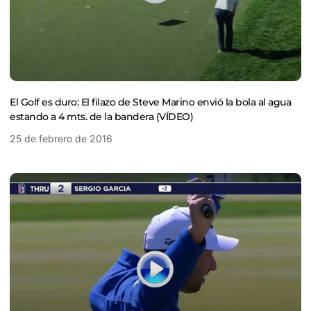
El Golf es duro: El filazo de Steve Marino envió la bola al agua
estando a 4 mts. de la bandera (VÍDEO)
25 de febrero de 2016