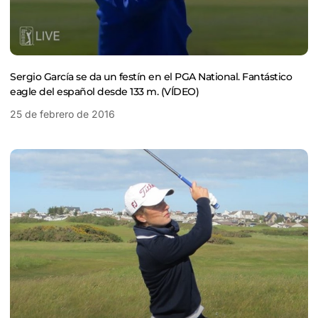
Sergio García se da un festín en el PGA National. Fantástico
eagle del español desde 133 m. (VÍDEO)
25 de febrero de 2016