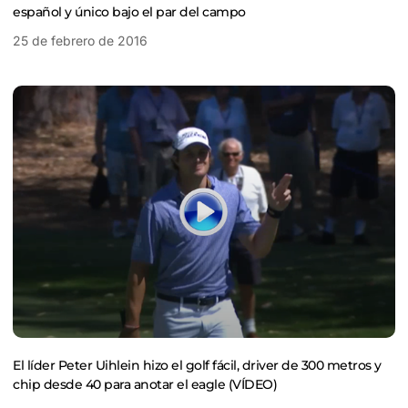
español y único bajo el par del campo
25 de febrero de 2016
El líder Peter Uihlein hizo el golf fácil, driver de 300 metros y
chip desde 40 para anotar el eagle (VÍDEO)