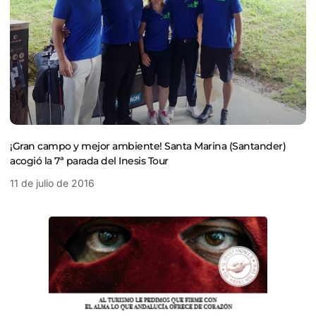
¡Gran campo y mejor ambiente! Santa Marina (Santander)
acogió la 7ª parada del Inesis Tour
11 de julio de 2016