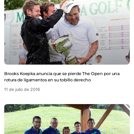
Brooks Koepka anuncia que se pierde The Open por una
rotura de ligamentos en su tobillo derecho
11 de julio de 2016