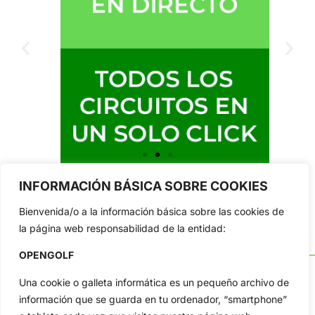
INFORMACIÓN BÁSICA SOBRE COOKIES
Bienvenida/o a la información básica sobre las cookies de
la página web responsabilidad de la entidad:
OPENGOLF
Una cookie o galleta informática es un pequeño archivo de
información que se guarda en tu ordenador, “smartphone”