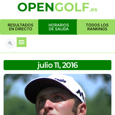
RESULTADOS
HORARIOS
TODOS LOS
EN DIRECTO
DE SALIDA
RANKINGS
julio 11, 2016