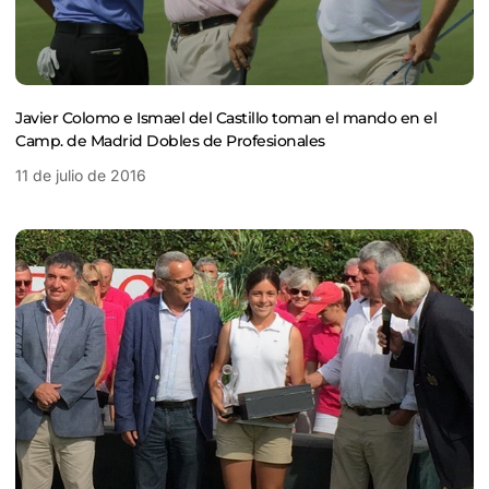
Javier Colomo e Ismael del Castillo toman el mando en el
Camp. de Madrid Dobles de Profesionales
11 de julio de 2016