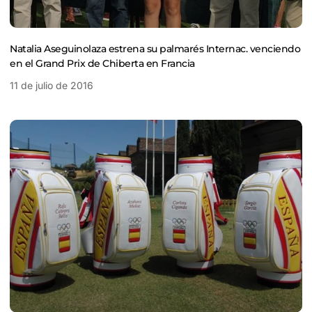
Natalia Aseguinolaza estrena su palmarés Internac. venciendo
en el Grand Prix de Chiberta en Francia
11 de julio de 2016