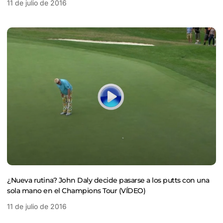
11 de julio de 2016
¿Nueva rutina? John Daly decide pasarse a los putts con una
sola mano en el Champions Tour (VÍDEO)
11 de julio de 2016