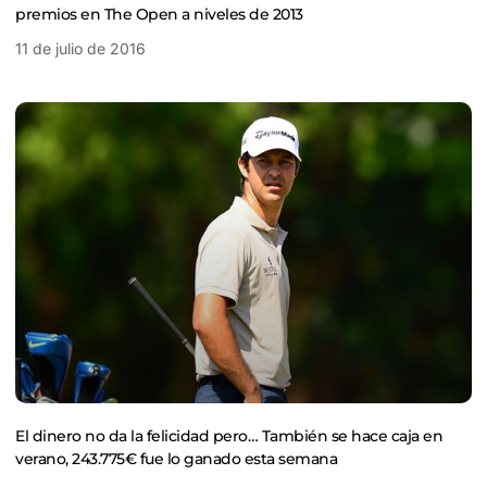
premios en The Open a niveles de 2013
11 de julio de 2016
El dinero no da la felicidad pero… También se hace caja en
verano, 243.775€ fue lo ganado esta semana