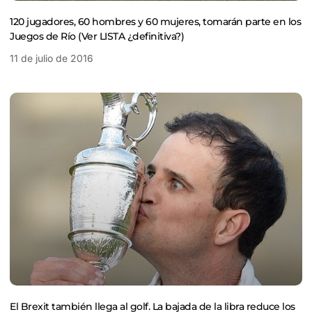
120 jugadores, 60 hombres y 60 mujeres, tomarán parte en los
Juegos de Río (Ver LISTA ¿definitiva?)
11 de julio de 2016
El Brexit también llega al golf. La bajada de la libra reduce los