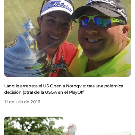
Lang le arrebata el US Open a Nordqvist tras una polémica
decisión (otra) de la USGA en el PlayOff
11 de julio de 2016