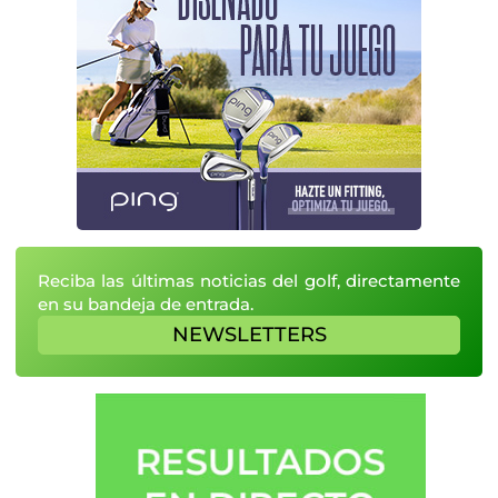
Reciba las últimas noticias del golf, directamente
en su bandeja de entrada.
NEWSLETTERS