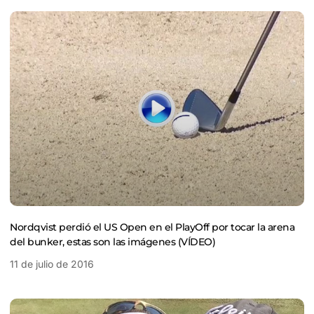
Nordqvist perdió el US Open en el PlayOff por tocar la arena
del bunker, estas son las imágenes (VÍDEO)
11 de julio de 2016