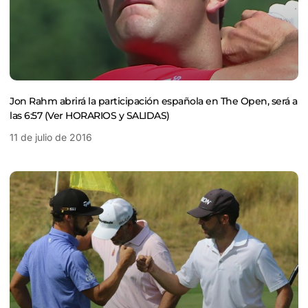
Jon Rahm abrirá la participación española en The Open, será a
las 6:57 (Ver HORARIOS y SALIDAS)
11 de julio de 2016