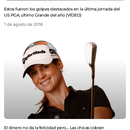
Estos fueron los golpes destacados en la última jornada del
US PGA, último Grande del año (VÍDEO)
1 de agosto de 2016
El dinero no da la felicidad pero… Las chicas cobran