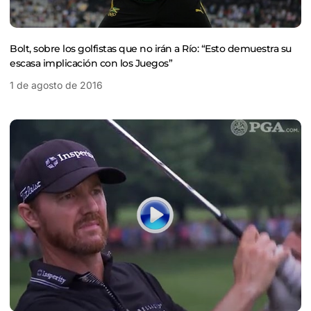
Bolt, sobre los golfistas que no irán a Río: “Esto demuestra su
escasa implicación con los Juegos”
1 de agosto de 2016