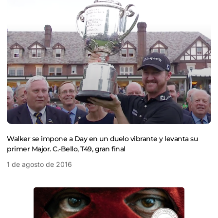
Walker se impone a Day en un duelo vibrante y levanta su
primer Major. C.-Bello, T49, gran final
1 de agosto de 2016