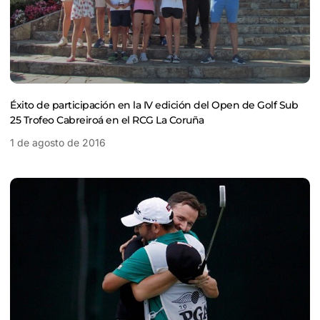
Éxito de participación en la IV edición del Open de Golf Sub
25 Trofeo Cabreiroá en el RCG La Coruña
1 de agosto de 2016