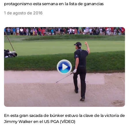
protagonismo esta semana en la lista de ganancias
1 de agosto de 2016
En esta gran sacada de búnker estuvo la clave de la victoria de
Jimmy Walker en el US PGA (VÍDEO)