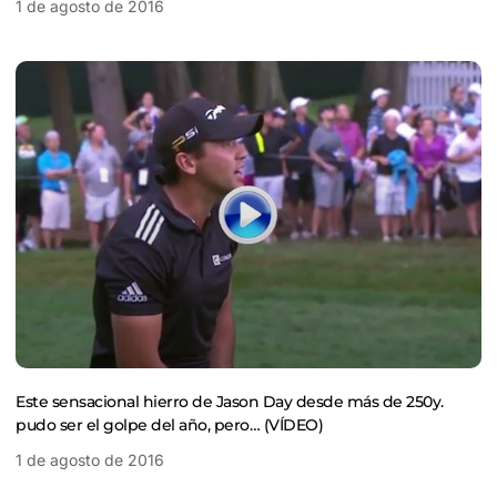
1 de agosto de 2016
Este sensacional hierro de Jason Day desde más de 250y.
pudo ser el golpe del año, pero… (VÍDEO)
1 de agosto de 2016