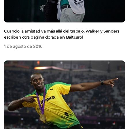
Cuando la amistad va más allá del trabajo. Walker y Sanders
escriben otra página dorada en Baltusrol
1 de agosto de 2016