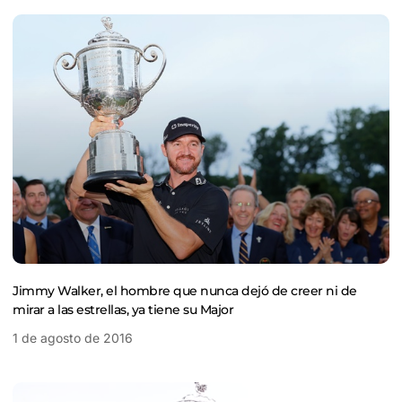
Jimmy Walker, el hombre que nunca dejó de creer ni de
mirar a las estrellas, ya tiene su Major
1 de agosto de 2016