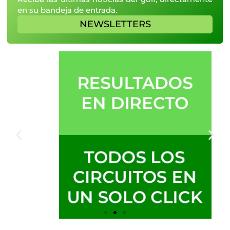
en su bandeja de entrada.
NEWSLETTERS