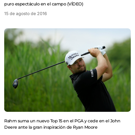
puro espectáculo en el campo (VÍDEO)
15 de agosto de 2016
Rahm suma un nuevo Top 15 en el PGA y cede en el John
Deere ante la gran inspiración de Ryan Moore