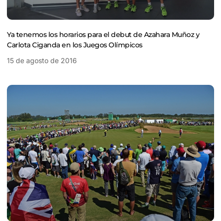
Ya tenemos los horarios para el debut de Azahara Muñoz y
Carlota Ciganda en los Juegos Olímpicos
15 de agosto de 2016