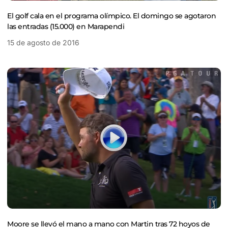
El golf cala en el programa olímpico. El domingo se agotaron
las entradas (15.000) en Marapendi
15 de agosto de 2016
Moore se llevó el mano a mano con Martin tras 72 hoyos de