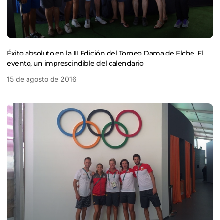
Éxito absoluto en la III Edición del Torneo Dama de Elche. El
evento, un imprescindible del calendario
15 de agosto de 2016