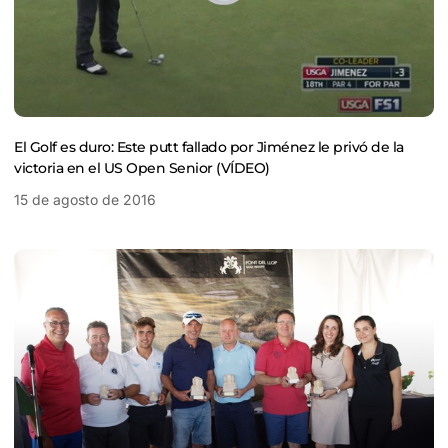
El Golf es duro: Este putt fallado por Jiménez le privó de la
victoria en el US Open Senior (VÍDEO)
15 de agosto de 2016