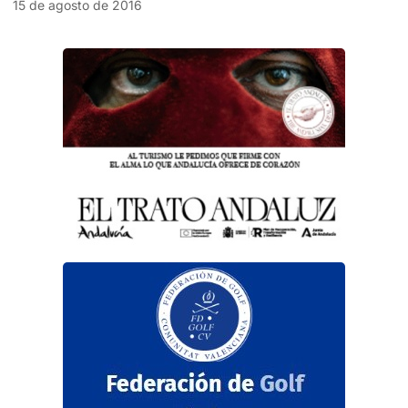
15 de agosto de 2016