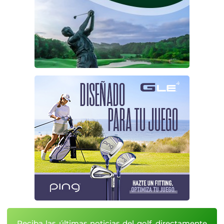
Reciba las últimas noticias del golf, directamente