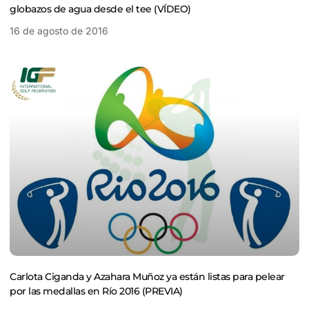
globazos de agua desde el tee (VÍDEO)
16 de agosto de 2016
Carlota Ciganda y Azahara Muñoz ya están listas para pelear
por las medallas en Río 2016 (PREVIA)