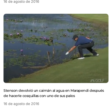
16 de agosto de 2016
Stenson devolvió un caimán al agua en Marapendi después
de hacerle cosquillas con uno de sus palos
16 de agosto de 2016