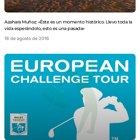
Azahara Muñoz: «Éste es un momento histórico. Llevo toda la
vida esperándolo, esto es una pasada»
16 de agosto de 2016