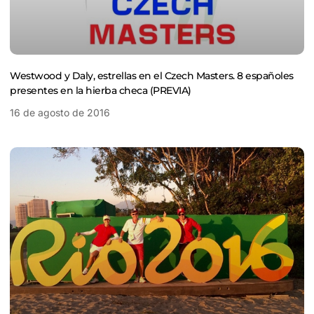
Westwood y Daly, estrellas en el Czech Masters. 8 españoles
presentes en la hierba checa (PREVIA)
16 de agosto de 2016