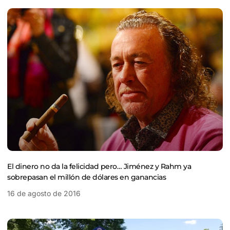
El dinero no da la felicidad pero… Jiménez y Rahm ya
sobrepasan el millón de dólares en ganancias
16 de agosto de 2016