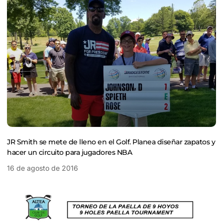
JR Smith se mete de lleno en el Golf. Planea diseñar zapatos y
hacer un circuito para jugadores NBA
16 de agosto de 2016