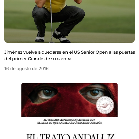
Jiménez vuelve a quedarse en el US Senior Open a las puertas
del primer Grande de su carrera
16 de agosto de 2016