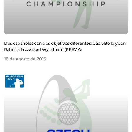
Dos españoles con dos objetivos diferentes. Cabr.-Bello y Jon
Rahm a la caza del Wyndham (PREVIA)
16 de agosto de 2016