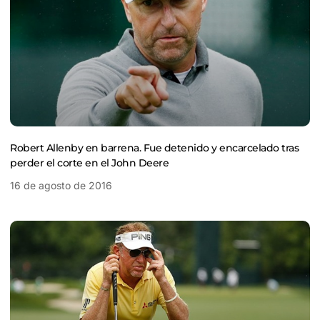
Robert Allenby en barrena. Fue detenido y encarcelado tras
perder el corte en el John Deere
16 de agosto de 2016