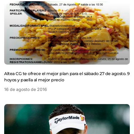
Altea CG te ofrece el mejor plan para el sábado 27 de agosto. 9
hoyos y paella al mejor precio
16 de agosto de 2016