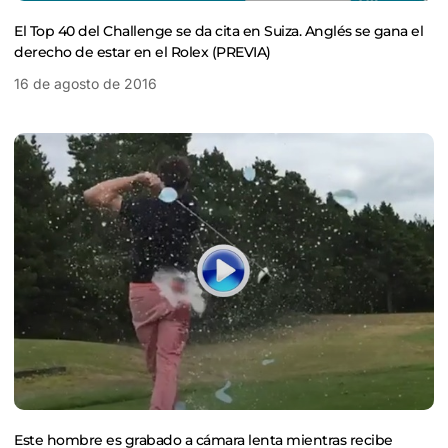
El Top 40 del Challenge se da cita en Suiza. Anglés se gana el
derecho de estar en el Rolex (PREVIA)
16 de agosto de 2016
Este hombre es grabado a cámara lenta mientras recibe