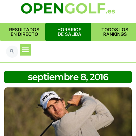
RESULTADOS
HORARIOS
TODOS LOS
EN DIRECTO
DE SALIDA
RANKINGS
septiembre 8, 2016