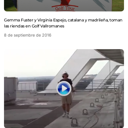
Gemma Fuster y Virginia Espejo, catalana y madrileña, toman
las riendas en Golf Vallromanes
8 de septiembre de 2016