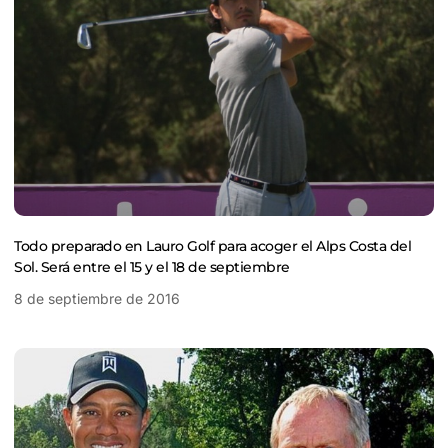
Todo preparado en Lauro Golf para acoger el Alps Costa del
Sol. Será entre el 15 y el 18 de septiembre
8 de septiembre de 2016