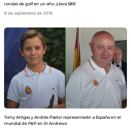
rondas de golf en un año. ¡Lleva 585!
8 de septiembre de 2016
Tomy Artigas y Andrés Pastor representarán a España en el
mundial de P&P en St Andrews