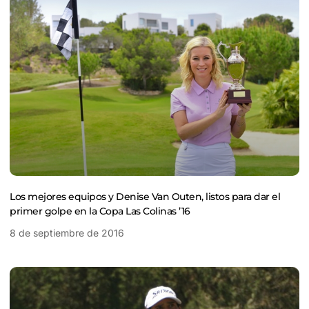
Los mejores equipos y Denise Van Outen, listos para dar el
primer golpe en la Copa Las Colinas ’16
8 de septiembre de 2016