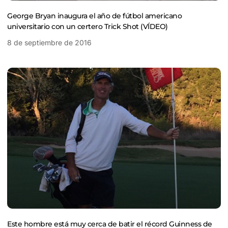
George Bryan inaugura el año de fútbol americano
universitario con un certero Trick Shot (VÍDEO)
8 de septiembre de 2016
Este hombre está muy cerca de batir el récord Guinness de