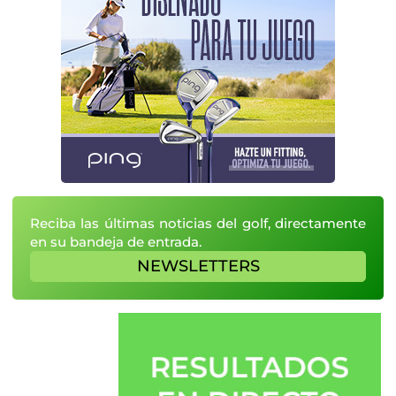
Reciba las últimas noticias del golf, directamente
en su bandeja de entrada.
NEWSLETTERS