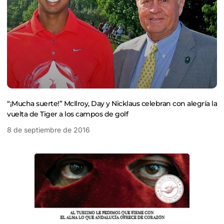
“¡Mucha suerte!” McIlroy, Day y Nicklaus celebran con alegría la
vuelta de Tiger a los campos de golf
8 de septiembre de 2016