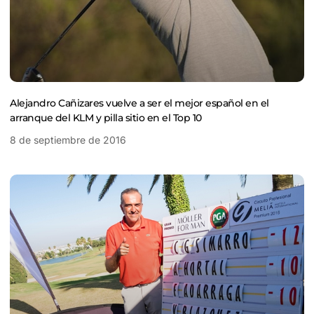
Alejandro Cañizares vuelve a ser el mejor español en el
arranque del KLM y pilla sitio en el Top 10
8 de septiembre de 2016