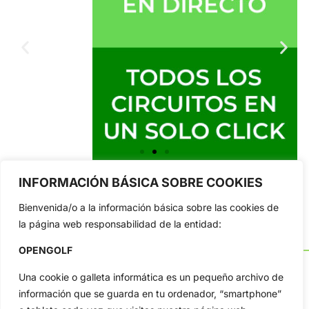
INFORMACIÓN BÁSICA SOBRE COOKIES
Bienvenida/o a la información básica sobre las cookies de
la página web responsabilidad de la entidad:
OPENGOLF
Una cookie o galleta informática es un pequeño archivo de
información que se guarda en tu ordenador, “smartphone”