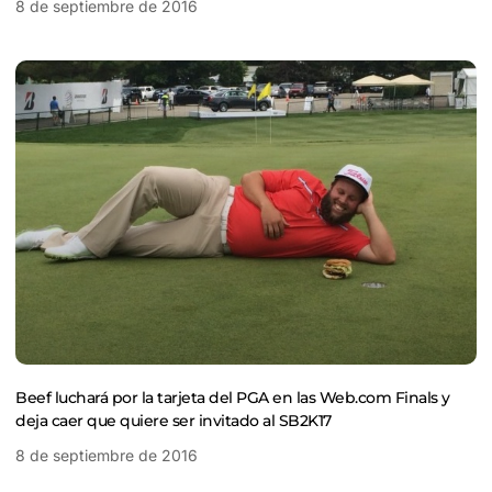
8 de septiembre de 2016
Beef luchará por la tarjeta del PGA en las Web.com Finals y
deja caer que quiere ser invitado al SB2K17
8 de septiembre de 2016