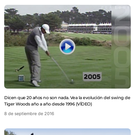
Dicen que 20 años no son nada. Vea la evolución del swing de
Tiger Woods año a año desde 1996 (VÍDEO)
8 de septiembre de 2016