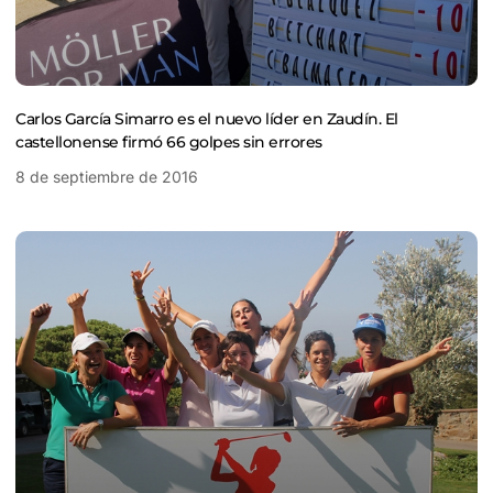
Carlos García Simarro es el nuevo líder en Zaudín. El
castellonense firmó 66 golpes sin errores
8 de septiembre de 2016