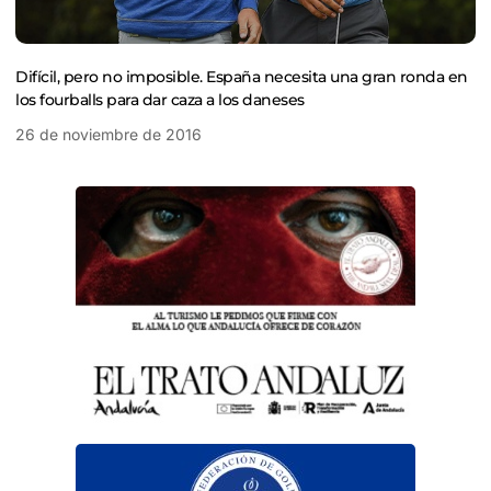
Difícil, pero no imposible. España necesita una gran ronda en
los fourballs para dar caza a los daneses
26 de noviembre de 2016