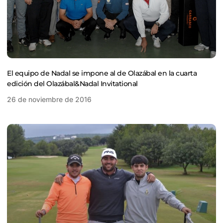
El equipo de Nadal se impone al de Olazábal en la cuarta
edición del Olazábal&Nadal Invitational
26 de noviembre de 2016