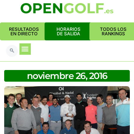
RESULTADOS
HORARIOS
TODOS LOS
EN DIRECTO
DE SALIDA
RANKINGS
noviembre 26, 2016