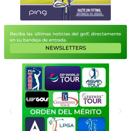
Reciba las últimas noticias del golf, directamente
en su bandeja de entrada.
NEWSLETTERS