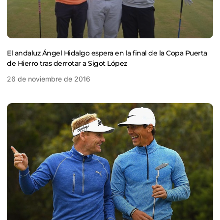
El andaluz Ángel Hidalgo espera en la final de la Copa Puerta
de Hierro tras derrotar a Sigot López
26 de noviembre de 2016