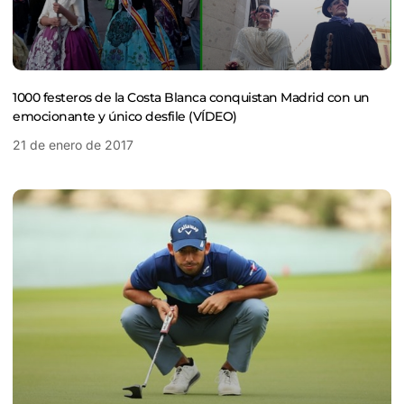
1000 festeros de la Costa Blanca conquistan Madrid con un
emocionante y único desfile (VÍDEO)
21 de enero de 2017