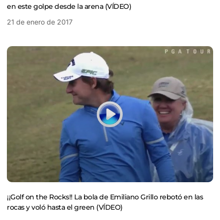
en este golpe desde la arena (VÍDEO)
21 de enero de 2017
¡¡Golf on the Rocks!! La bola de Emiliano Grillo rebotó en las
rocas y voló hasta el green (VÍDEO)