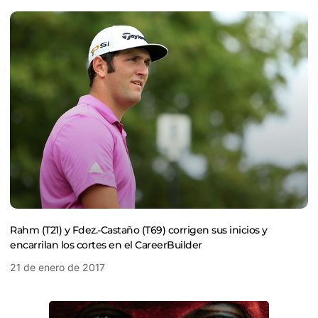
Rahm (T21) y Fdez.-Castaño (T69) corrigen sus inicios y
encarrilan los cortes en el CareerBuilder
21 de enero de 2017