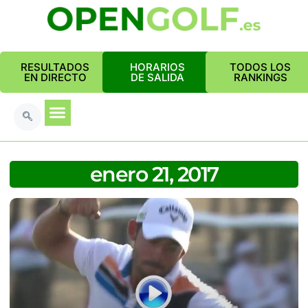
RESULTADOS
HORARIOS
TODOS LOS
EN DIRECTO
DE SALIDA
RANKINGS
enero 21, 2017