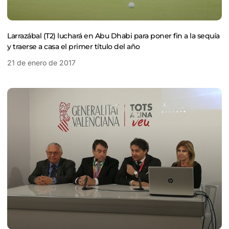
Larrazábal (T2) luchará en Abu Dhabi para poner fin a la sequía
y traerse a casa el primer título del año
21 de enero de 2017