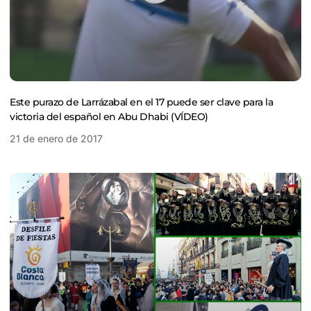
Este purazo de Larrázabal en el 17 puede ser clave para la
victoria del español en Abu Dhabi (VÍDEO)
21 de enero de 2017