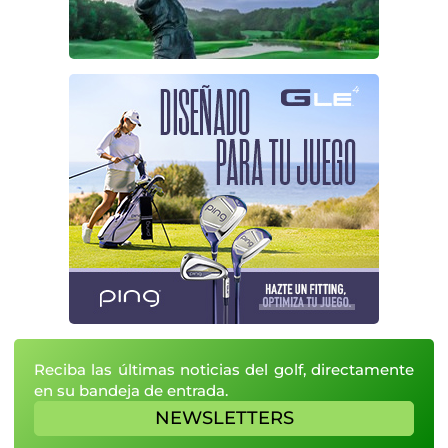
Reciba las últimas noticias del golf, directamente
en su bandeja de entrada.
NEWSLETTERS