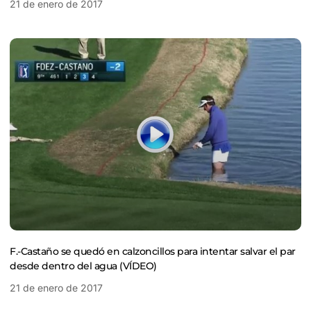
21 de enero de 2017
F.-Castaño se quedó en calzoncillos para intentar salvar el par
desde dentro del agua (VÍDEO)
21 de enero de 2017