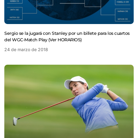
Sergio se la jugará con Stanley por un billete para los cuartos
del WGC-Match Play (Ver HORARIOS)
24 de marzo de 2018