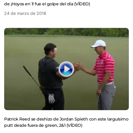
de ¡Hoyos en 1! fue el golpe del día (VÍDEO)
24 de marzo de 2018
Patrick Reed se deshizo de Jordan Spieth con este larguísimo
putt desde fuera de green, 2&1 (VÍDEO)