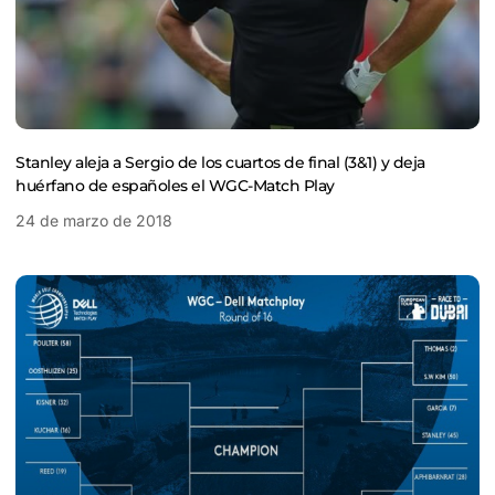
Stanley aleja a Sergio de los cuartos de final (3&1) y deja
huérfano de españoles el WGC-Match Play
24 de marzo de 2018