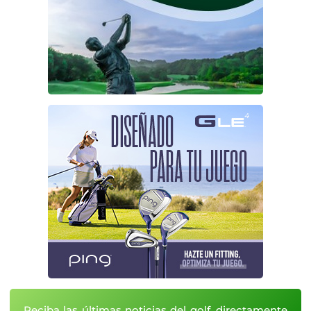
Reciba las últimas noticias del golf, directamente