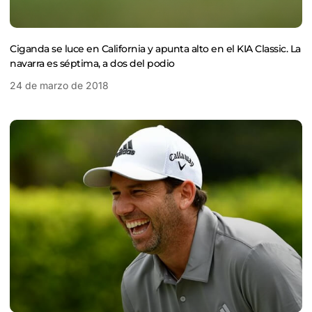
Ciganda se luce en California y apunta alto en el KIA Classic. La
navarra es séptima, a dos del podio
24 de marzo de 2018