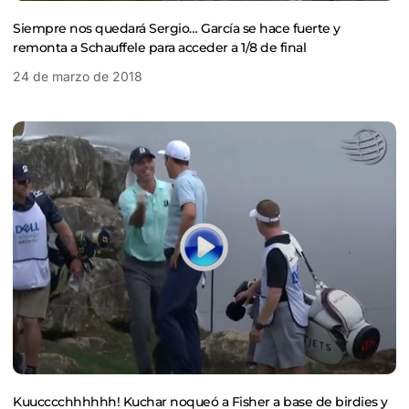
Siempre nos quedará Sergio… García se hace fuerte y
remonta a Schauffele para acceder a 1/8 de final
24 de marzo de 2018
Kuucccchhhhhh! Kuchar noqueó a Fisher a base de birdies y