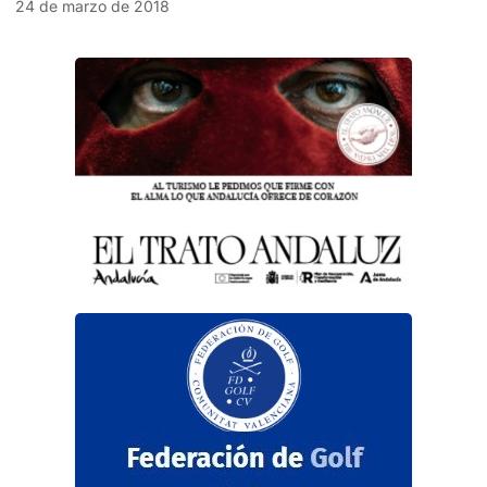
24 de marzo de 2018