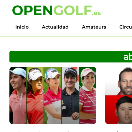
Inicio
Actualidad
Amateurs
Circu
ab