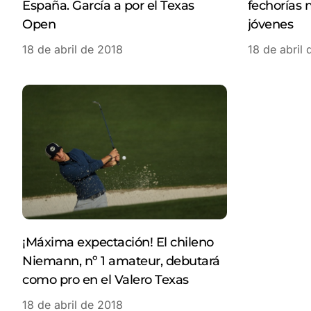
España. García a por el Texas
fechorías 
Open
jóvenes
18 de abril de 2018
18 de abril
¡Máxima expectación! El chileno
Niemann, nº 1 amateur, debutará
como pro en el Valero Texas
18 de abril de 2018