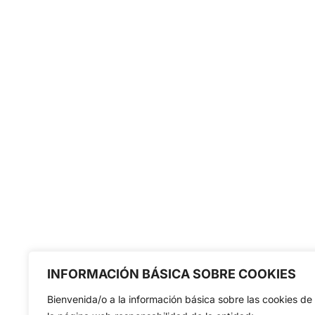
INFORMACIÓN BÁSICA SOBRE COOKIES
Bienvenida/o a la información básica sobre las cookies de