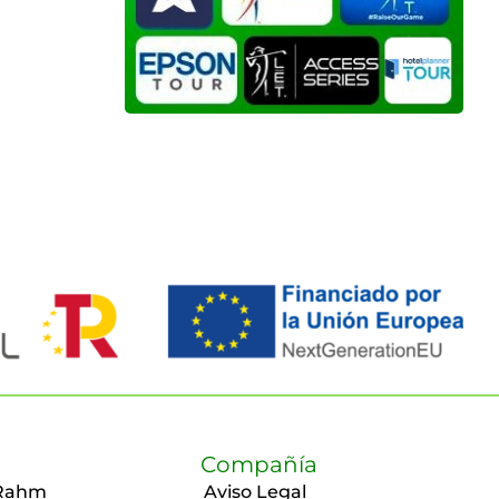
Compañía
Rahm
Aviso Legal