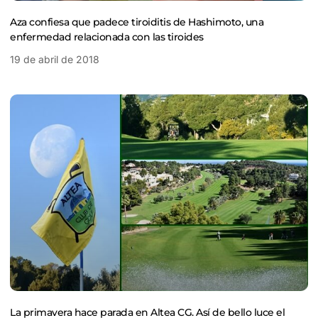
Aza confiesa que padece tiroiditis de Hashimoto, una
enfermedad relacionada con las tiroides
19 de abril de 2018
La primavera hace parada en Altea CG. Así de bello luce el