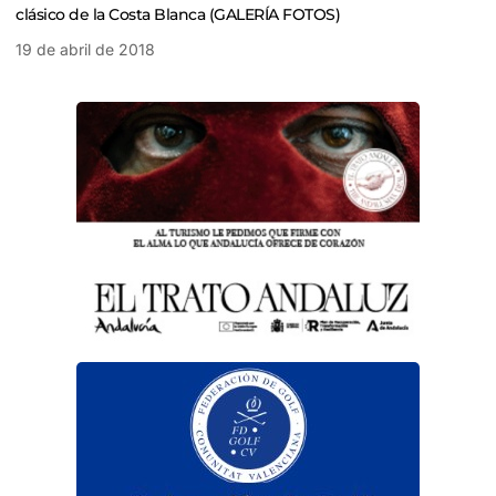
clásico de la Costa Blanca (GALERÍA FOTOS)
19 de abril de 2018