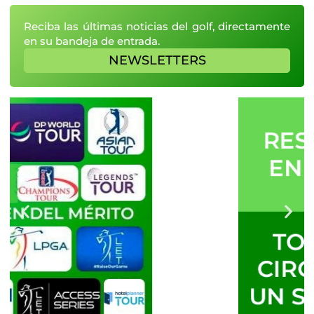
Reciba las últimas noticias del golf, directamente
en su bandeja de entrada.
NEWSLETTERS