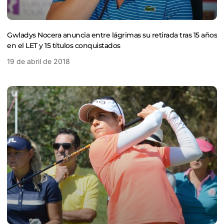
Gwladys Nocera anuncia entre lágrimas su retirada tras 15 años
en el LET y 15 títulos conquistados
19 de abril de 2018