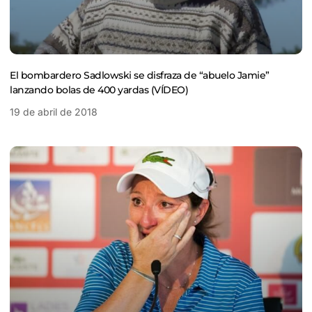
El bombardero Sadlowski se disfraza de “abuelo Jamie”
lanzando bolas de 400 yardas (VÍDEO)
19 de abril de 2018