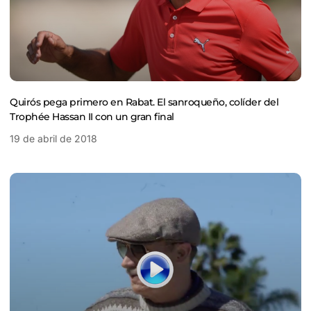
Quirós pega primero en Rabat. El sanroqueño, colíder del
Trophée Hassan II con un gran final
19 de abril de 2018