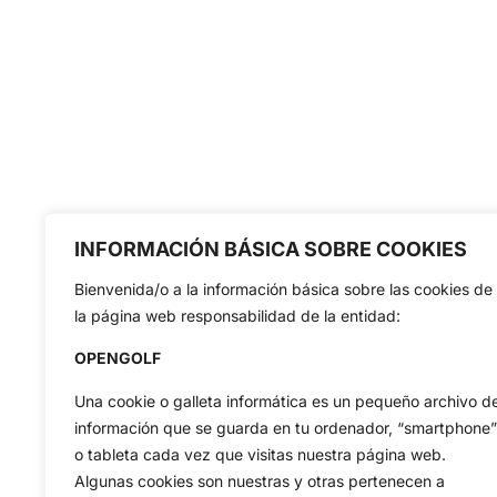
INFORMACIÓN BÁSICA SOBRE COOKIES
Bienvenida/o a la información básica sobre las cookies de
la página web responsabilidad de la entidad:
OPENGOLF
Una cookie o galleta informática es un pequeño archivo d
información que se guarda en tu ordenador, “smartphone”
o tableta cada vez que visitas nuestra página web.
Algunas cookies son nuestras y otras pertenecen a