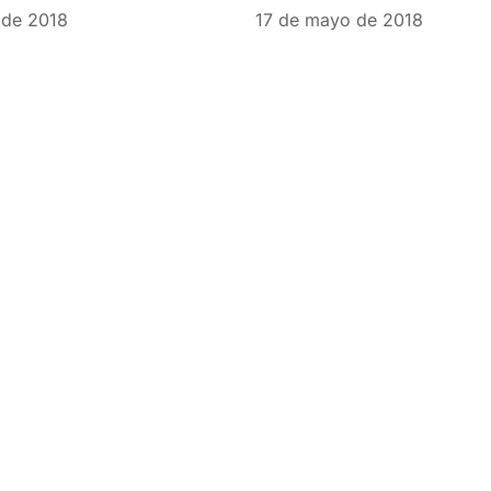
 de 2018
17 de mayo de 2018