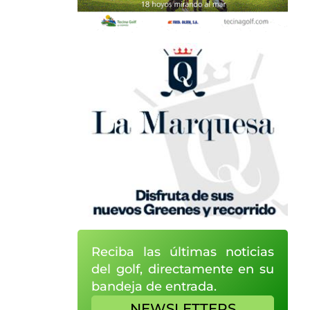
Reciba las últimas noticias
del golf, directamente en su
bandeja de entrada.
NEWSLETTERS