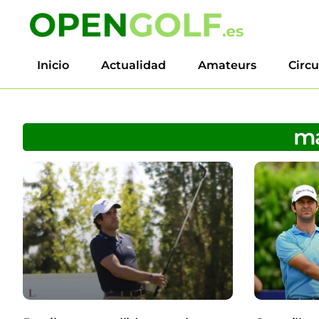
Inicio
Actualidad
Amateurs
Circu
ma