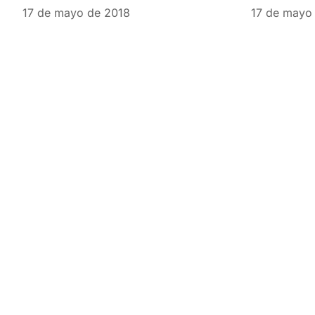
17 de mayo de 2018
17 de mayo