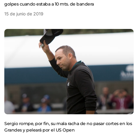
golpes cuando estaba a 10 mts. de bandera
15 de junio de 2019
Sergio rompe, por fin, su mala racha de no pasar cortes en los
Grandes y peleará por el US Open