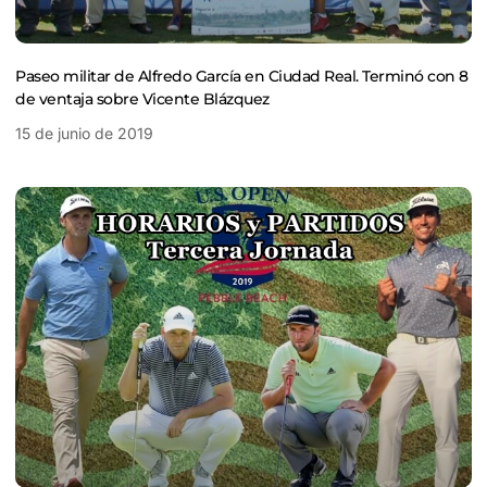
Paseo militar de Alfredo García en Ciudad Real. Terminó con 8
de ventaja sobre Vicente Blázquez
15 de junio de 2019