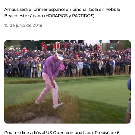
Arnaus será el primer español en pinchar bola en Pebble
Beach este sábado (HORARIOS y PARTIDOS)
15 de junio de 2019
Poulter dice adiós al US Open con una liada. Precisó de 6