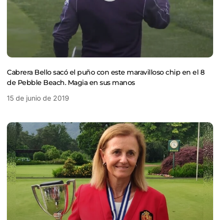
Cabrera Bello sacó el puño con este maravilloso chip en el 8
de Pebble Beach. Magia en sus manos
15 de junio de 2019