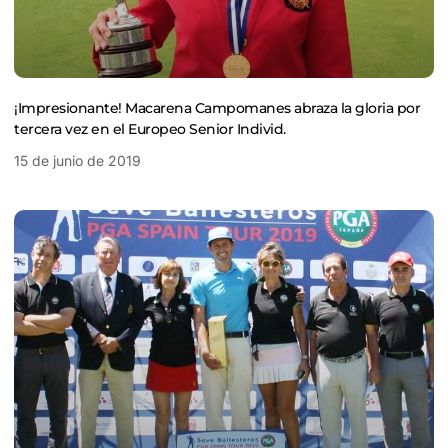
¡Impresionante! Macarena Campomanes abraza la gloria por
tercera vez en el Europeo Senior Individ.
15 de junio de 2019