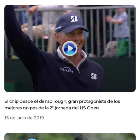
El chip desde el denso rough, gran protagonista de los
mejores golpes de la 2ª jornada del US Open
15 de junio de 2019