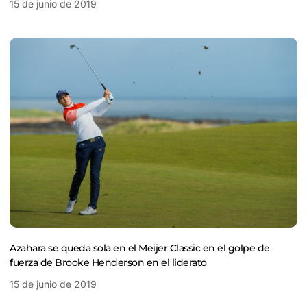
15 de junio de 2019
Azahara se queda sola en el Meijer Classic en el golpe de
fuerza de Brooke Henderson en el liderato
15 de junio de 2019