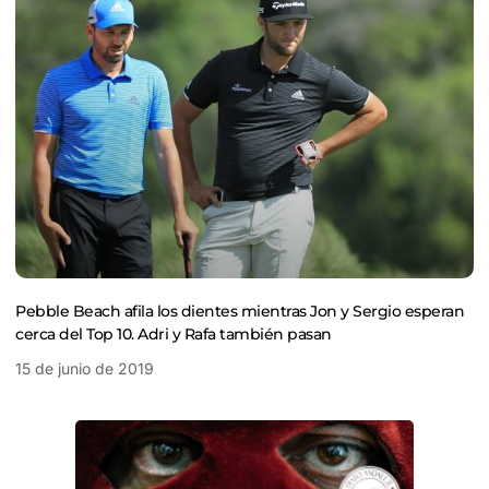
Pebble Beach afila los dientes mientras Jon y Sergio esperan
cerca del Top 10. Adri y Rafa también pasan
15 de junio de 2019