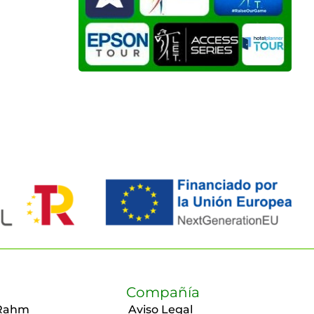
Compañía
Rahm
Aviso Legal