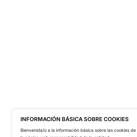
INFORMACIÓN BÁSICA SOBRE COOKIES
Bienvenida/o a la información básica sobre las cookies de