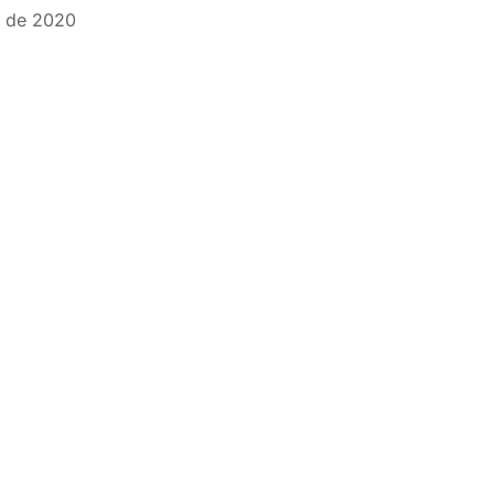
o de 2020