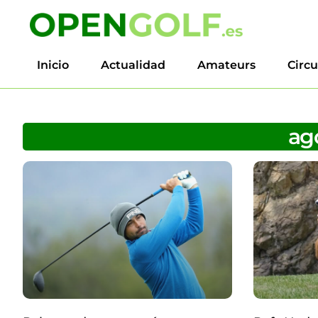
Inicio
Actualidad
Amateurs
Circu
ago