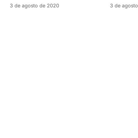
3 de agosto de 2020
3 de agost