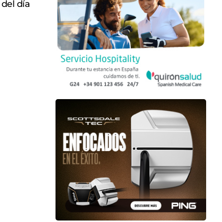
 del día