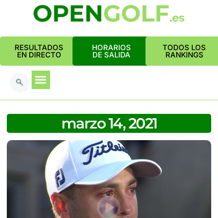
RESULTADOS
HORARIOS
TODOS LOS
EN DIRECTO
DE SALIDA
RANKINGS
marzo 14, 2021