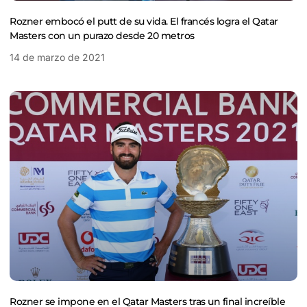
Rozner embocó el putt de su vida. El francés logra el Qatar
Masters con un purazo desde 20 metros
14 de marzo de 2021
Rozner se impone en el Qatar Masters tras un final increíble