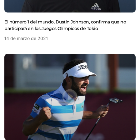
El número 1 del mundo, Dustin Johnson, confirma que no
participará en los Juegos Olímpicos de Tokio
14 de marzo de 2021