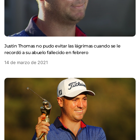
Justin Thomas no pudo evitar las lágrimas cuando se le
recordó a su abuelo fallecido en febrero
14 de marzo de 2021