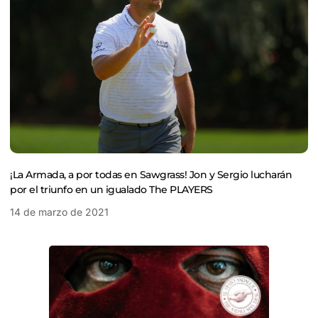
¡La Armada, a por todas en Sawgrass! Jon y Sergio lucharán
por el triunfo en un igualado The PLAYERS
14 de marzo de 2021