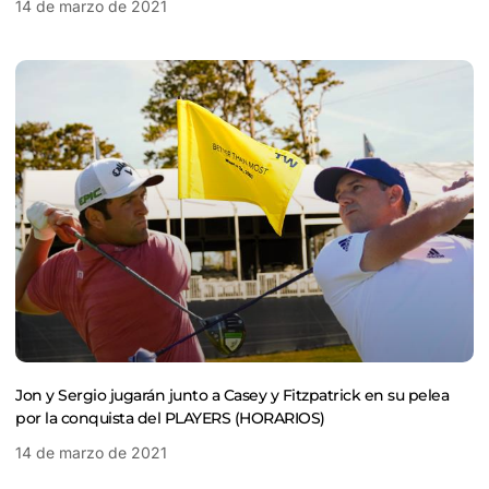
14 de marzo de 2021
Jon y Sergio jugarán junto a Casey y Fitzpatrick en su pelea
por la conquista del PLAYERS (HORARIOS)
14 de marzo de 2021