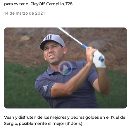
para evitar el PlayOff. Campillo, T28
14 de marzo de 2021
Vean y disfruten de los mejores y peores golpes en el 17. El de
Sergio, posiblemente el mejor (3ª Jorn.)