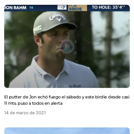
El putter de Jon echó fuego el sábado y este birdie desde casi
11 mts. puso a todos en alerta
14 de marzo de 2021