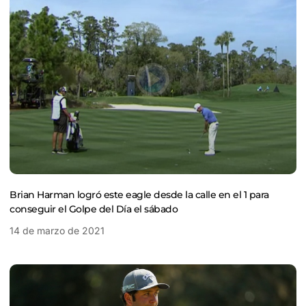
Brian Harman logró este eagle desde la calle en el 1 para
conseguir el Golpe del Día el sábado
14 de marzo de 2021