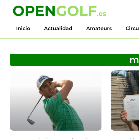
Inicio
Actualidad
Amateurs
Circu
ma