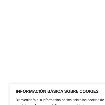
INFORMACIÓN BÁSICA SOBRE COOKIES
Bienvenida/o a la información básica sobre las cookies de