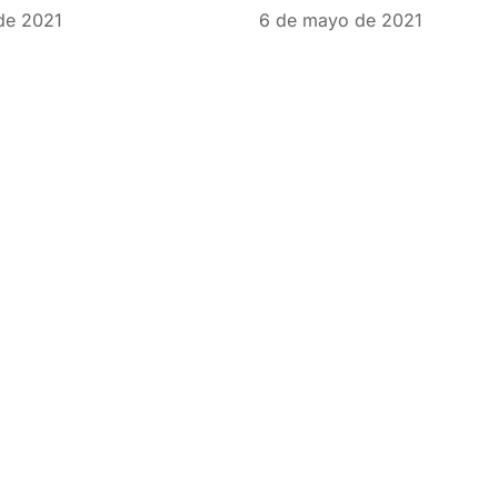
de 2021
6 de mayo de 2021