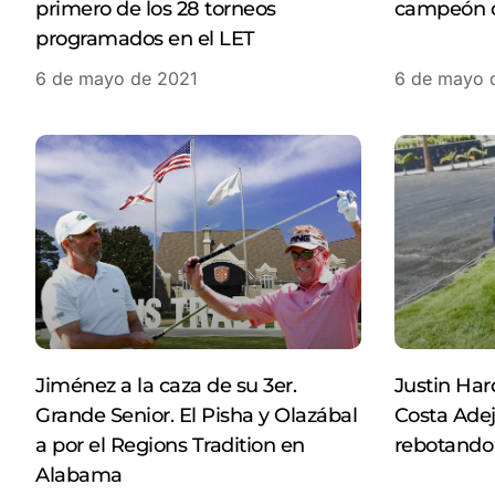
primero de los 28 torneos
campeón 
programados en el LET
6 de mayo de 2021
6 de mayo 
Jiménez a la caza de su 3er.
Justin Har
Grande Senior. El Pisha y Olazábal
Costa Adej
a por el Regions Tradition en
rebotando 
Alabama