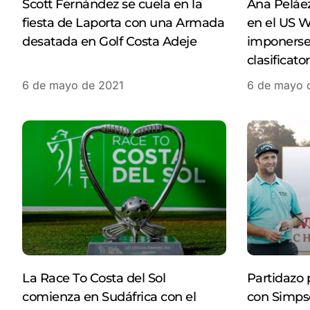
Scott Fernández se cuela en la
Ana Peláez
fiesta de Laporta con una Armada
en el US 
desatada en Golf Costa Adeje
imponerse 
clasificator
6 de mayo de 2021
6 de mayo 
La Race To Costa del Sol
Partidazo 
comienza en Sudáfrica con el
con Simps