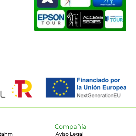
Compañía
Rahm
Aviso Legal