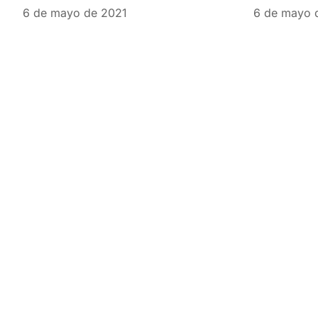
6 de mayo de 2021
6 de mayo 