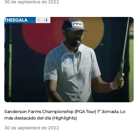
30 de septiembre de 2022
Sanderson Farms Championship (PGA Tour) 1ª Jornada. Lo
más destacado del día (Highlights)
30 de septiembre de 2022