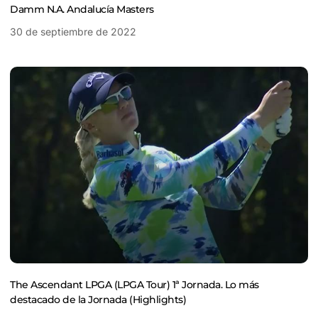
Damm N.A. Andalucía Masters
30 de septiembre de 2022
The Ascendant LPGA (LPGA Tour) 1ª Jornada. Lo más
destacado de la Jornada (Highlights)