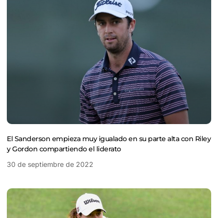
El Sanderson empieza muy igualado en su parte alta con Riley
y Gordon compartiendo el liderato
30 de septiembre de 2022