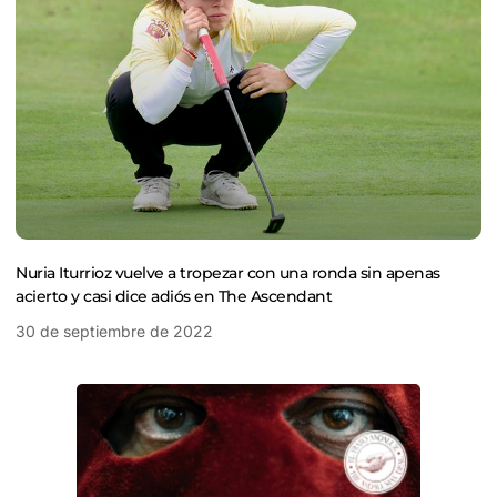
Nuria Iturrioz vuelve a tropezar con una ronda sin apenas
acierto y casi dice adiós en The Ascendant
30 de septiembre de 2022