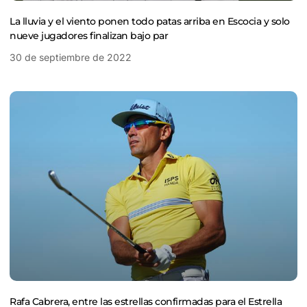
La lluvia y el viento ponen todo patas arriba en Escocia y solo
nueve jugadores finalizan bajo par
30 de septiembre de 2022
Rafa Cabrera, entre las estrellas confirmadas para el Estrella