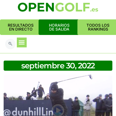
RESULTADOS
HORARIOS
TODOS LOS
EN DIRECTO
DE SALIDA
RANKINGS
septiembre 30, 2022