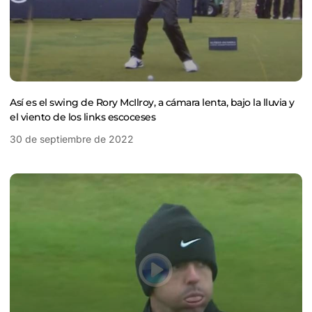
Así es el swing de Rory McIlroy, a cámara lenta, bajo la lluvia y
el viento de los links escoceses
30 de septiembre de 2022