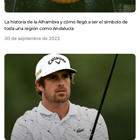
La historia de la Alhambra y cómo llegó a ser el símbolo de
toda una región como Andalucía
30 de septiembre de 2022