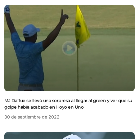
MJ Daffue se llevó una sorpresa al llegar al green y ver que su
golpe había acabado en Hoyo en Uno
30 de septiembre de 2022