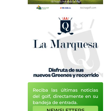
Reciba las últimas noticias
del golf, directamente en su
bandeja de entrada.
NEWSLETTERS