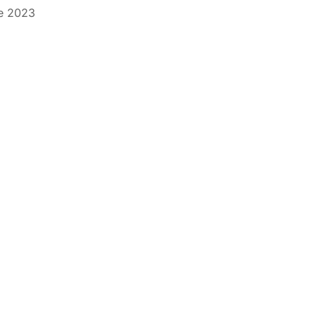
de 2023