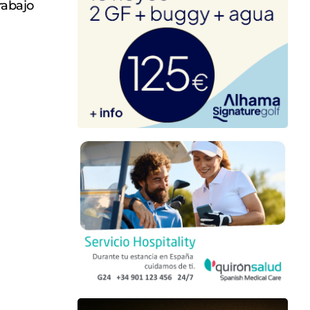
rabajo