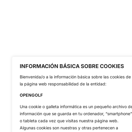
INFORMACIÓN BÁSICA SOBRE COOKIES
Bienvenida/o a la información básica sobre las cookies de
la página web responsabilidad de la entidad:
OPENGOLF
Una cookie o galleta informática es un pequeño archivo d
información que se guarda en tu ordenador, “smartphone”
o tableta cada vez que visitas nuestra página web.
Algunas cookies son nuestras y otras pertenecen a