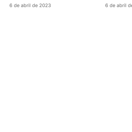
6 de abril de 2023
6 de abril 