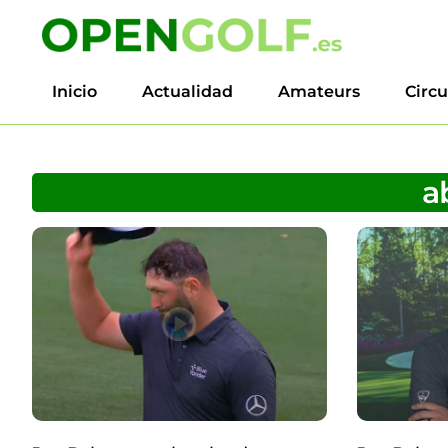
Inicio
Actualidad
Amateurs
Circu
ab