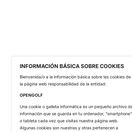
INFORMACIÓN BÁSICA SOBRE COOKIES
Bienvenida/o a la información básica sobre las cookies de
la página web responsabilidad de la entidad:
OPENGOLF
Una cookie o galleta informática es un pequeño archivo d
información que se guarda en tu ordenador, “smartphone”
o tableta cada vez que visitas nuestra página web.
Algunas cookies son nuestras y otras pertenecen a