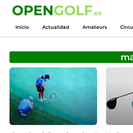
Inicio
Actualidad
Amateurs
Circu
mar