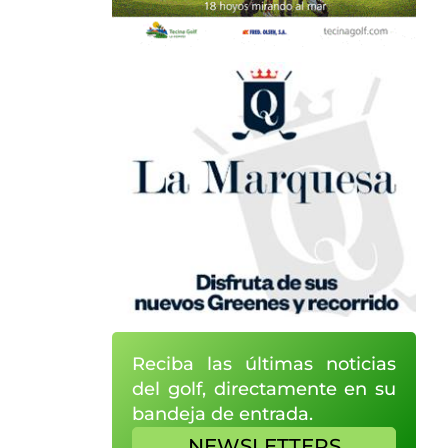
Reciba las últimas noticias
del golf, directamente en su
bandeja de entrada.
NEWSLETTERS