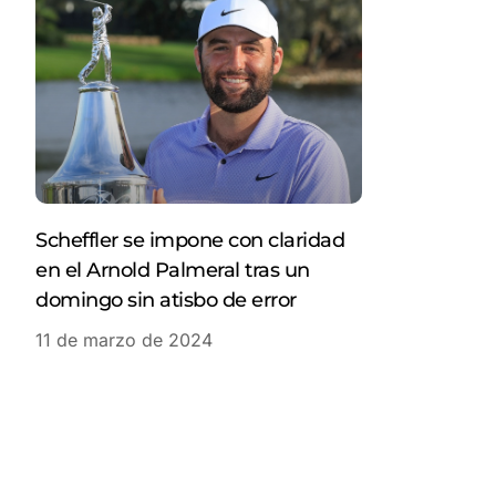
Scheffler se impone con claridad
en el Arnold Palmeral tras un
domingo sin atisbo de error
11 de marzo de 2024