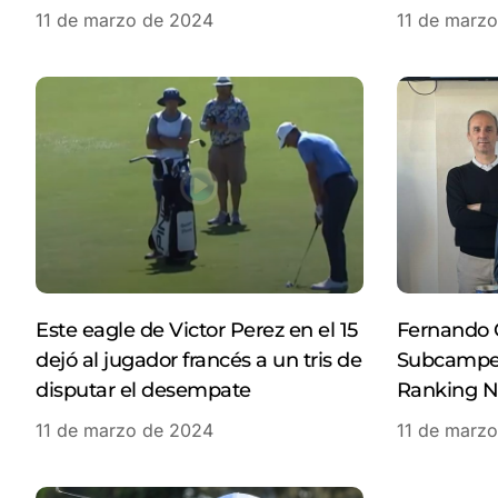
11 de marzo de 2024
11 de marz
Este eagle de Victor Perez en el 15
Fernando C
dejó al jugador francés a un tris de
Subcampeo
disputar el desempate
Ranking N
11 de marzo de 2024
11 de marz