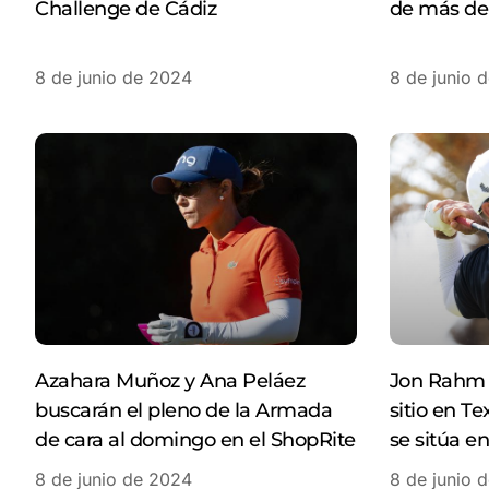
Challenge de Cádiz
de más de
8 de junio de 2024
8 de junio 
Azahara Muñoz y Ana Peláez
Jon Rahm 
buscarán el pleno de la Armada
sitio en T
de cara al domingo en el ShopRite
se sitúa e
8 de junio de 2024
8 de junio 