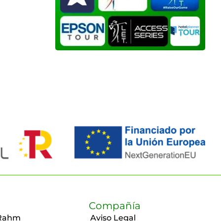
Compañía
Rahm
Aviso Legal