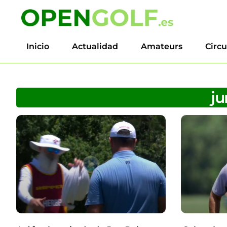
Inicio
Actualidad
Amateurs
Circu
ju