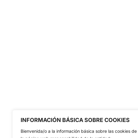
INFORMACIÓN BÁSICA SOBRE COOKIES
Bienvenida/o a la información básica sobre las cookies de