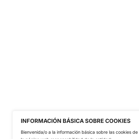
INFORMACIÓN BÁSICA SOBRE COOKIES
Bienvenida/o a la información básica sobre las cookies de