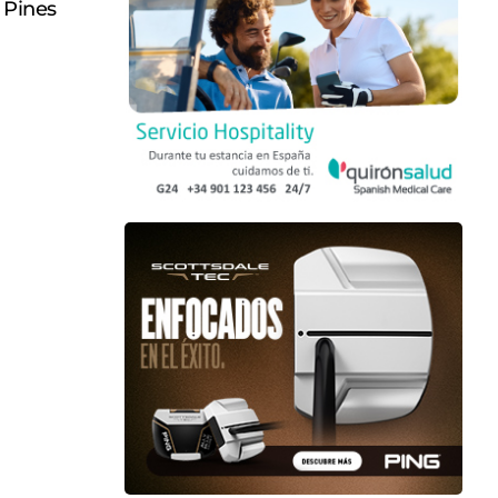
 Pines