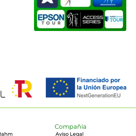
Compañía
Rahm
Aviso Legal