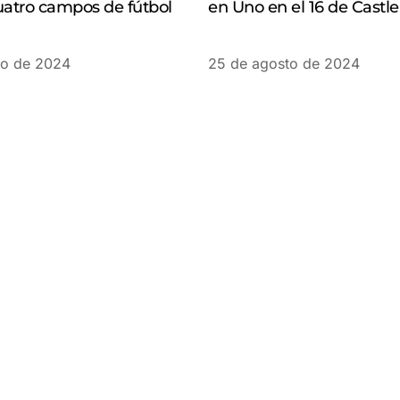
uatro campos de fútbol
en Uno en el 16 de Castle
to de 2024
25 de agosto de 2024