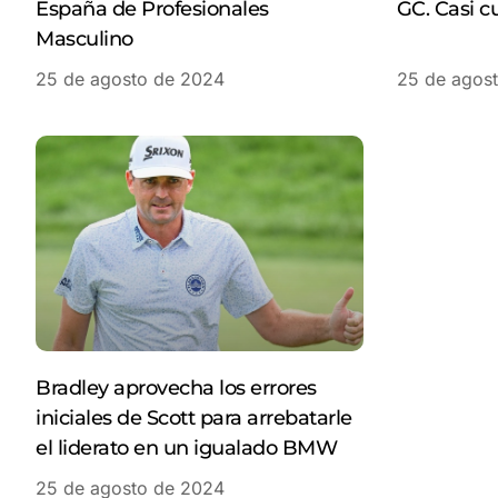
España de Profesionales
GC. Casi c
Masculino
25 de agosto de 2024
25 de agos
Bradley aprovecha los errores
iniciales de Scott para arrebatarle
el liderato en un igualado BMW
25 de agosto de 2024