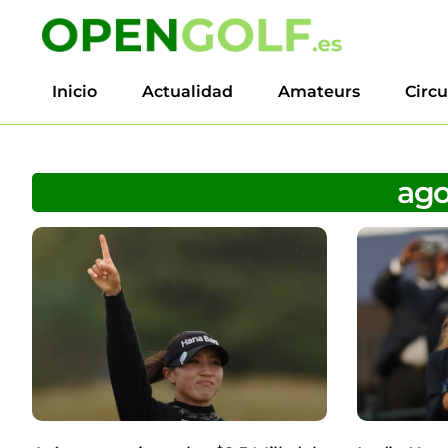
Inicio
Actualidad
Amateurs
Circu
ago