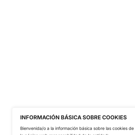
INFORMACIÓN BÁSICA SOBRE COOKIES
Bienvenida/o a la información básica sobre las cookies de