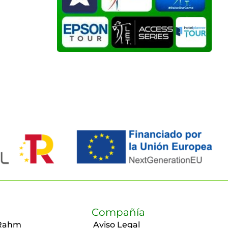
Compañía
Rahm
Aviso Legal