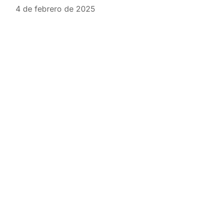
4 de febrero de 2025