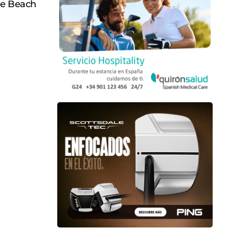
le Beach