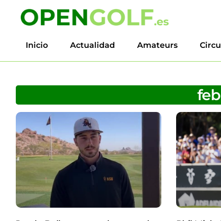
Inicio
Actualidad
Amateurs
Circu
feb