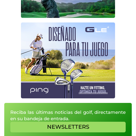
Reciba las últimas noticias del golf, directamente
en su bandeja de entrada.
NEWSLETTERS