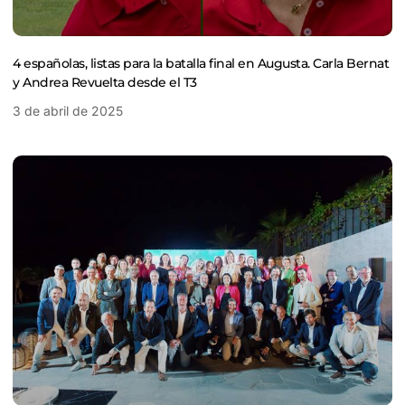
4 españolas, listas para la batalla final en Augusta. Carla Bernat
y Andrea Revuelta desde el T3
3 de abril de 2025