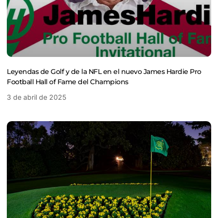
Leyendas de Golf y de la NFL en el nuevo James Hardie Pro
Football Hall of Fame del Champions
3 de abril de 2025