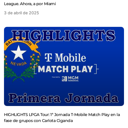
League. Ahora, a por Miami
3 de abril de 2025
HIGHLIGHTS LPGA Tour: 1ª Jornada T-Mobile Match Play en la
fase de grupos con Carlota Ciganda