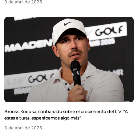
3 de abril de 2025
Brooks Koepka, contrariado sobre el crecimiento del LIV: “A
estas alturas, esperábamos algo más”
3 de abril de 2025