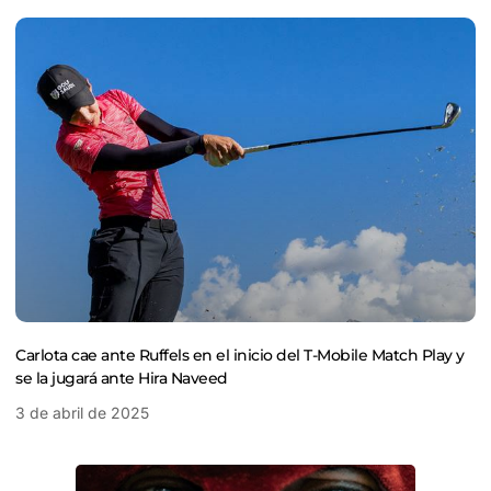
Carlota cae ante Ruffels en el inicio del T-Mobile Match Play y
se la jugará ante Hira Naveed
3 de abril de 2025