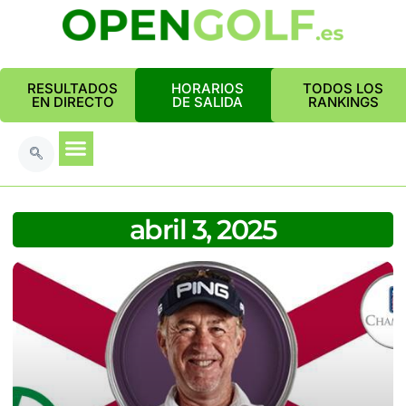
RESULTADOS
HORARIOS
TODOS LOS
EN DIRECTO
DE SALIDA
RANKINGS
abril 3, 2025