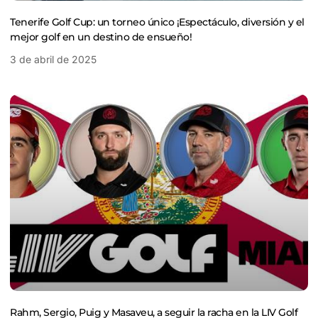
Tenerife Golf Cup: un torneo único ¡Espectáculo, diversión y el
mejor golf en un destino de ensueño!
3 de abril de 2025
Rahm, Sergio, Puig y Masaveu, a seguir la racha en la LIV Golf