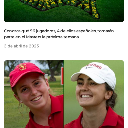
Conozca qué 96 jugadores, 4 de ellos españoles, tomarán
parte en el Masters la próxima semana
3 de abril de 2025