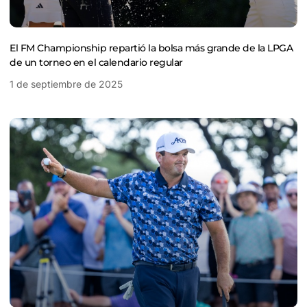
El FM Championship repartió la bolsa más grande de la LPGA
de un torneo en el calendario regular
1 de septiembre de 2025