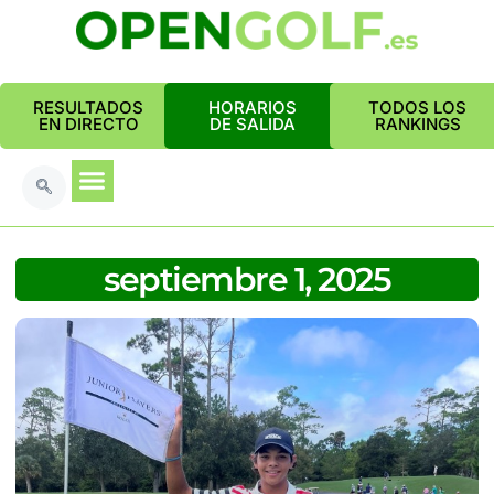
RESULTADOS
HORARIOS
TODOS LOS
EN DIRECTO
DE SALIDA
RANKINGS
septiembre 1, 2025