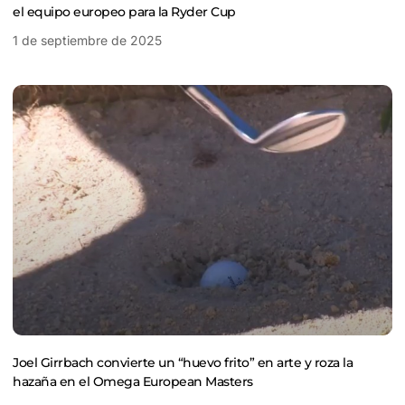
el equipo europeo para la Ryder Cup
1 de septiembre de 2025
Joel Girrbach convierte un “huevo frito” en arte y roza la
hazaña en el Omega European Masters