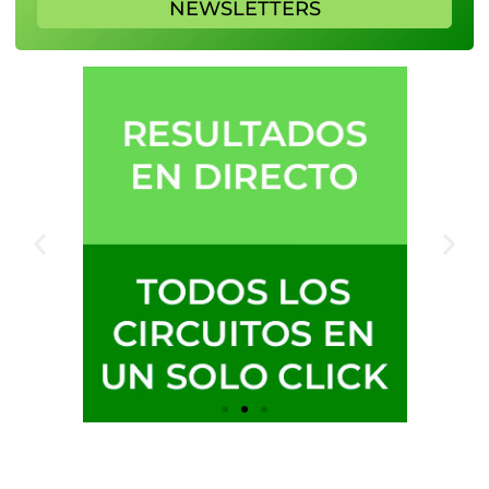
NEWSLETTERS