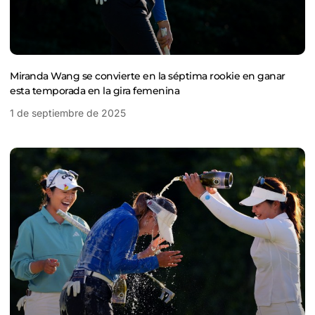
Miranda Wang se convierte en la séptima rookie en ganar
esta temporada en la gira femenina
1 de septiembre de 2025