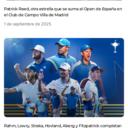
Patrick Reed, otra estrella que se suma al Open de España en
el Club de Campo Villa de Madrid
1 de septiembre de 2025
Rahm, Lowry, Straka, Hovland, Aberg y Fitzpatrick completan