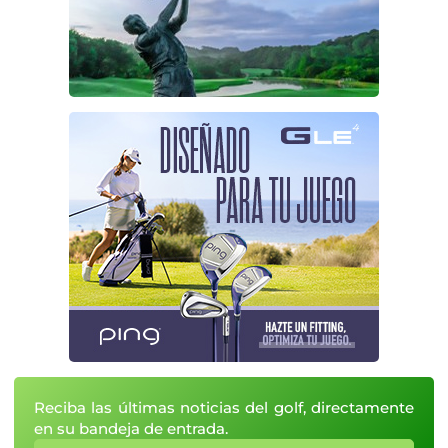
Reciba las últimas noticias del golf, directamente
en su bandeja de entrada.