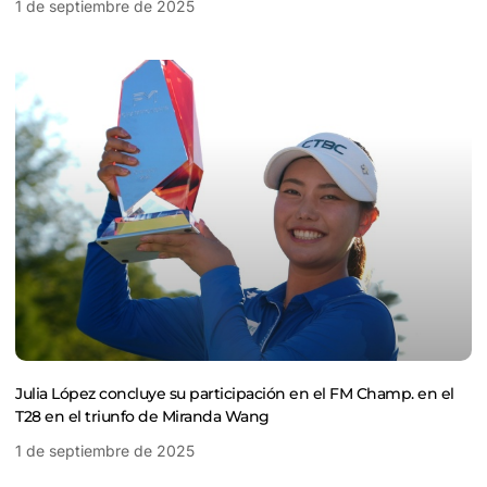
1 de septiembre de 2025
Julia López concluye su participación en el FM Champ. en el
T28 en el triunfo de Miranda Wang
1 de septiembre de 2025