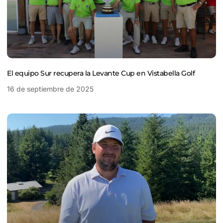
El equipo Sur recupera la Levante Cup en Vistabella Golf
16 de septiembre de 2025