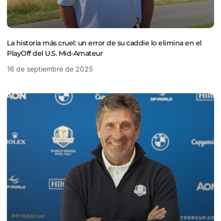
La historia más cruel: un error de su caddie lo elimina en el
PlayOff del U.S. Mid-Amateur
16 de septiembre de 2025