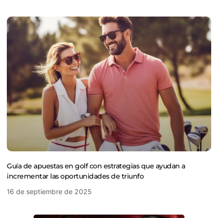
Guía de apuestas en golf con estrategias que ayudan a
incrementar las oportunidades de triunfo
16 de septiembre de 2025