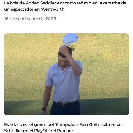
La bola de Adrien Saddier encontró refugio en la capucha de
un espectador en Wentworth
16 de septiembre de 2025
Este fallo en el green del 18 impidió a Ben Griffin citarse con
Scheffler en el PlayOff del Procore