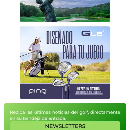
Reciba las últimas noticias del golf, directamente
en su bandeja de entrada.
NEWSLETTERS