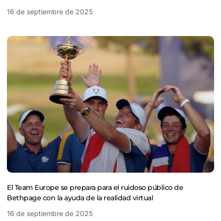
16 de septiembre de 2025
El Team Europe se prepara para el ruidoso público de
Bethpage con la ayuda de la realidad virtual
16 de septiembre de 2025