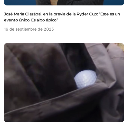
José María Olazábal, en la previa de la Ryder Cup: “Este es un
evento único. Es algo épico”
16 de septiembre de 2025