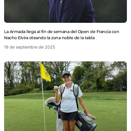
La Armada llega al fin de semana del Open de Francia con
Nacho Elvira oteando la zona noble de la tabla
19 de septiembre de 2025