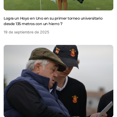
Logra un Hoyo en Uno en su primer torneo universitario
desde 135 metros con un hierro 7
19 de septiembre de 2025