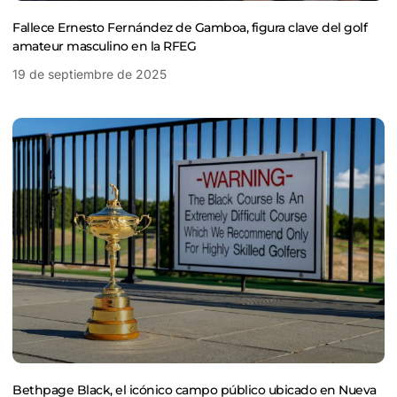
Fallece Ernesto Fernández de Gamboa, figura clave del golf
amateur masculino en la RFEG
19 de septiembre de 2025
Bethpage Black, el icónico campo público ubicado en Nueva