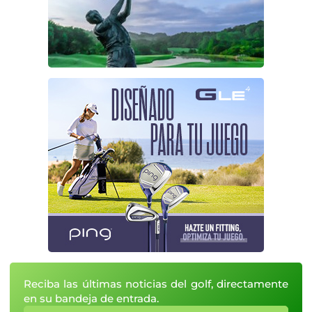
Reciba las últimas noticias del golf, directamente
en su bandeja de entrada.