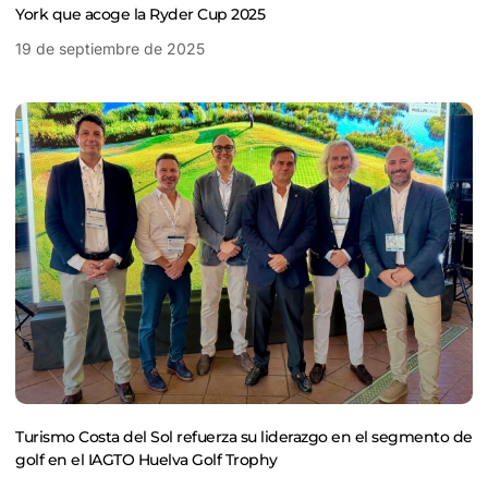
York que acoge la Ryder Cup 2025
19 de septiembre de 2025
Turismo Costa del Sol refuerza su liderazgo en el segmento de
golf en el IAGTO Huelva Golf Trophy