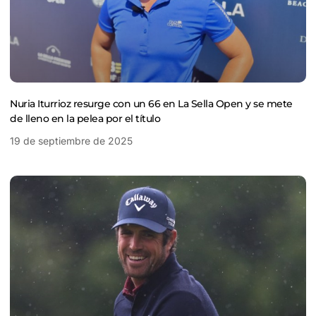
Nuria Iturrioz resurge con un 66 en La Sella Open y se mete
de lleno en la pelea por el título
19 de septiembre de 2025