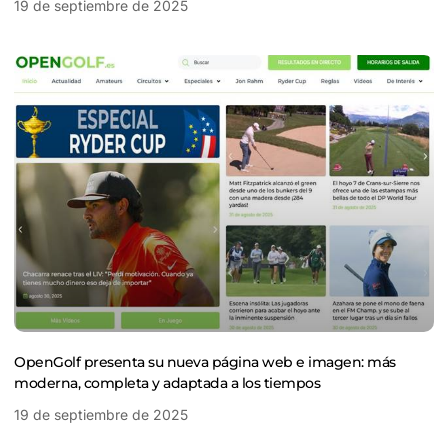
19 de septiembre de 2025
OpenGolf presenta su nueva página web e imagen: más
moderna, completa y adaptada a los tiempos
19 de septiembre de 2025