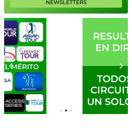
NEWSLETTERS