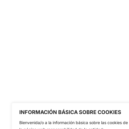
INFORMACIÓN BÁSICA SOBRE COOKIES
Bienvenida/o a la información básica sobre las cookies de