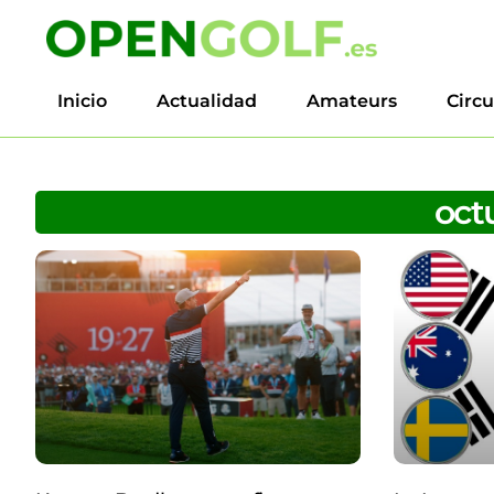
Inicio
Actualidad
Amateurs
Circu
oct