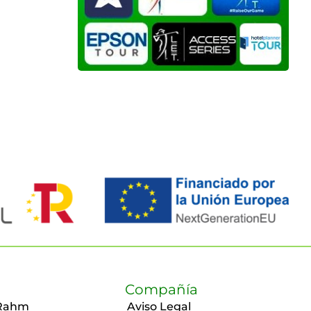
Compañía
Rahm
Aviso Legal