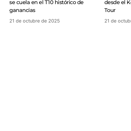
se cuela en el T10 histórico de
desde el K
ganancias
Tour
21 de octubre de 2025
21 de octub