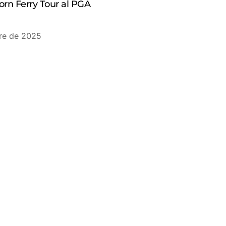
orn Ferry Tour al PGA
re de 2025