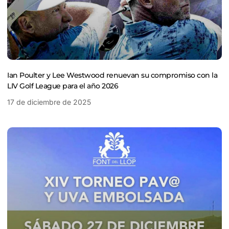
Ian Poulter y Lee Westwood renuevan su compromiso con la
LIV Golf League para el año 2026
17 de diciembre de 2025