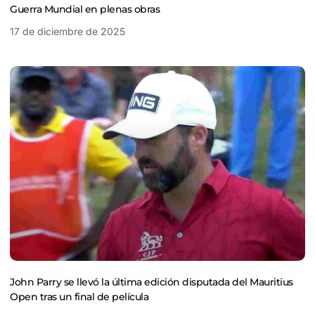
Guerra Mundial en plenas obras
17 de diciembre de 2025
John Parry se llevó la última edición disputada del Mauritius
Open tras un final de película