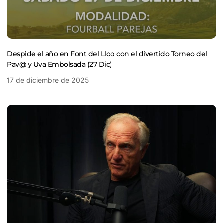
Despide el año en Font del Llop con el divertido Torneo del
Pav@ y Uva Embolsada (27 Dic)
17 de diciembre de 2025