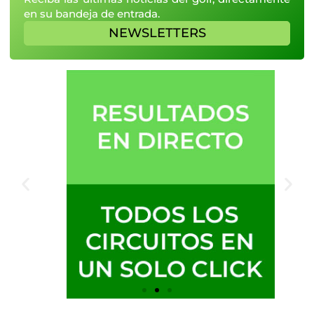
en su bandeja de entrada.
NEWSLETTERS