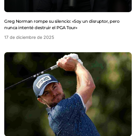
Greg Norman rompe su silencio: «Soy un disruptor, pero
nunca intenté destruir el PGA Tour»
17 de diciembre de 2025