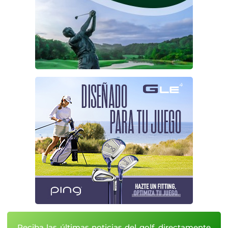
Reciba las últimas noticias del golf, directamente