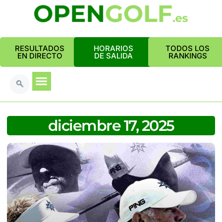
RESULTADOS
HORARIOS
TODOS LOS
EN DIRECTO
DE SALIDA
RANKINGS
diciembre 17, 2025