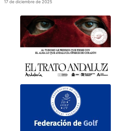
17 de diciembre de 2025