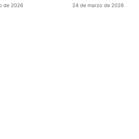
o de 2026
24 de marzo de 2026