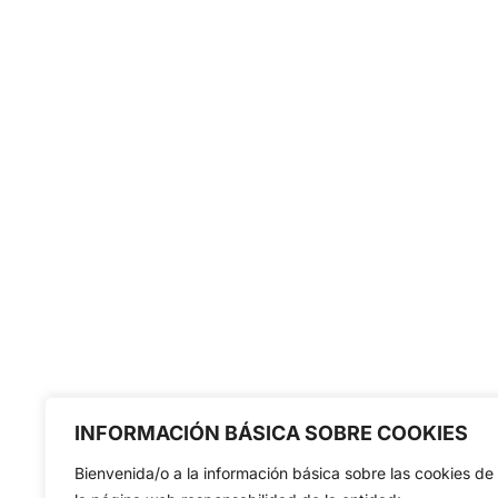
INFORMACIÓN BÁSICA SOBRE COOKIES
Bienvenida/o a la información básica sobre las cookies de