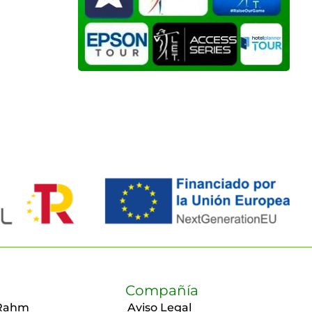
Compañía
Rahm
Aviso Legal