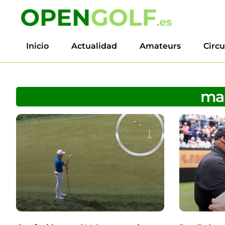
Inicio
Actualidad
Amateurs
Circu
mar