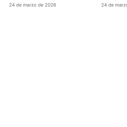
24 de marzo de 2026
24 de marz