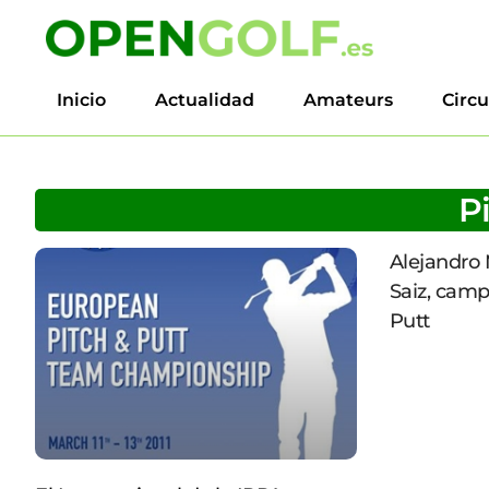
Inicio
Actualidad
Amateurs
Circu
Pi
Alejandro 
Saiz, camp
Putt