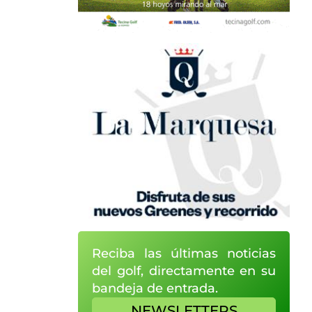
Reciba las últimas noticias
del golf, directamente en su
bandeja de entrada.
NEWSLETTERS