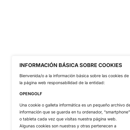
INFORMACIÓN BÁSICA SOBRE COOKIES
Bienvenida/o a la información básica sobre las cookies de
la página web responsabilidad de la entidad:
OPENGOLF
Una cookie o galleta informática es un pequeño archivo d
información que se guarda en tu ordenador, “smartphone”
o tableta cada vez que visitas nuestra página web.
Algunas cookies son nuestras y otras pertenecen a