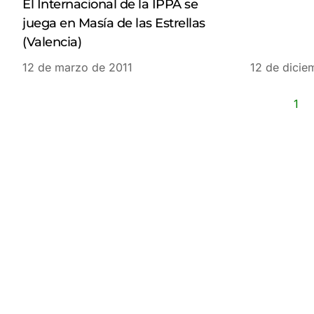
El Internacional de la IPPA se
juega en Masía de las Estrellas
(Valencia)
12 de marzo de 2011
12 de dicie
1