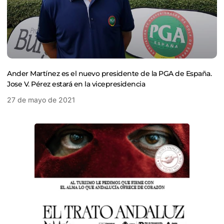
Ander Martínez es el nuevo presidente de la PGA de España.
Jose V. Pérez estará en la vicepresidencia
27 de mayo de 2021