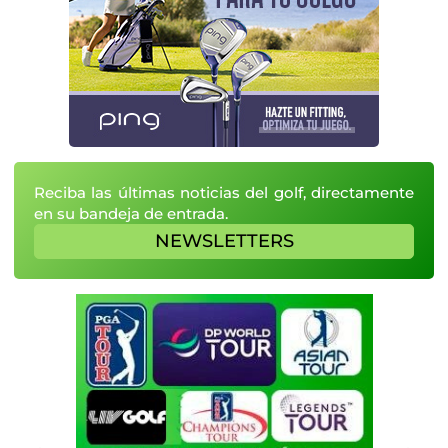
Reciba las últimas noticias del golf, directamente
en su bandeja de entrada.
NEWSLETTERS