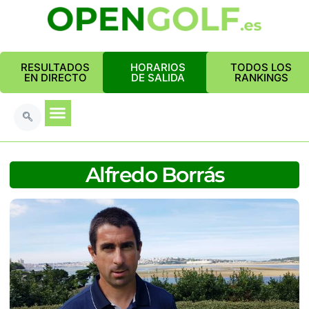
RESULTADOS
HORARIOS
TODOS LOS
EN DIRECTO
DE SALIDA
RANKINGS
Alfredo Borrás