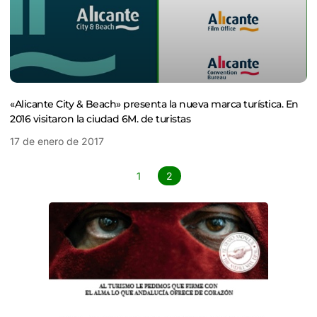
«Alicante City & Beach» presenta la nueva marca turística. En
2016 visitaron la ciudad 6M. de turistas
17 de enero de 2017
1
2