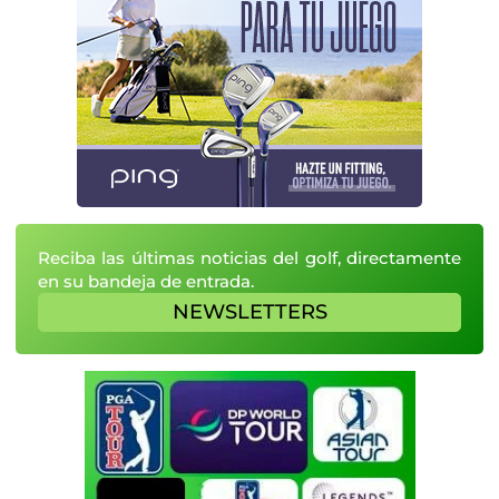
Reciba las últimas noticias del golf, directamente
en su bandeja de entrada.
NEWSLETTERS