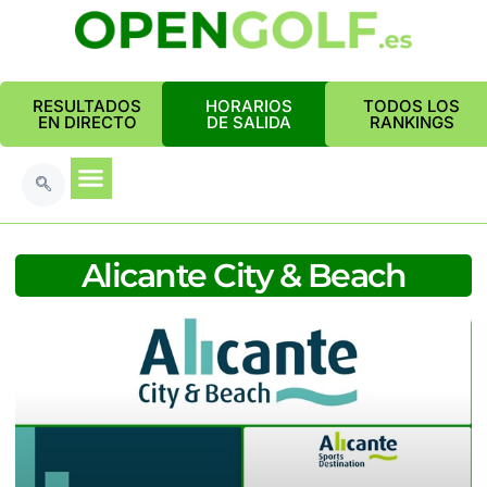
RESULTADOS
HORARIOS
TODOS LOS
EN DIRECTO
DE SALIDA
RANKINGS
Alicante City & Beach