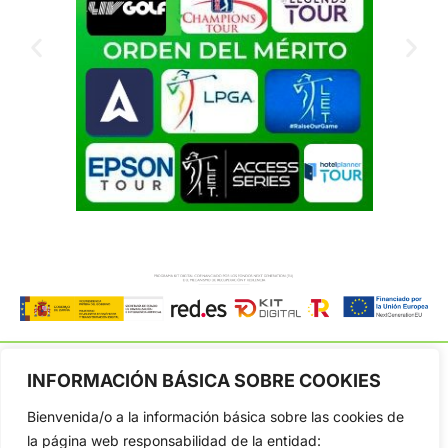
INFORMACIÓN BÁSICA SOBRE COOKIES
Bienvenida/o a la información básica sobre las cookies de
OpenGolf ofrece toda la actualidad, información del golf
la página web responsabilidad de la entidad: