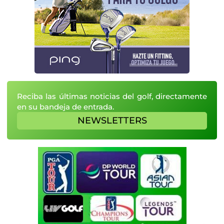
Reciba las últimas noticias del golf, directamente
en su bandeja de entrada.
NEWSLETTERS