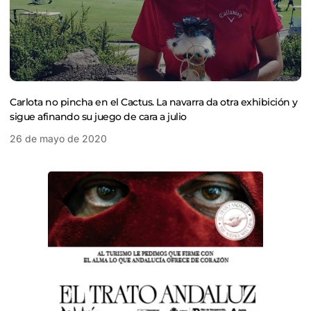
Carlota no pincha en el Cactus. La navarra da otra exhibición y
sigue afinando su juego de cara a julio
26 de mayo de 2020