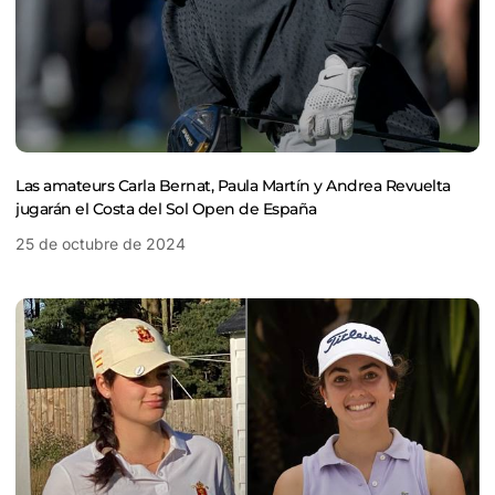
Las amateurs Carla Bernat, Paula Martín y Andrea Revuelta
jugarán el Costa del Sol Open de España
25 de octubre de 2024