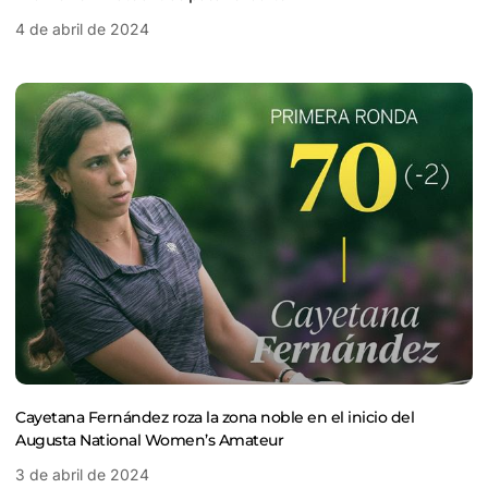
4 de abril de 2024
Cayetana Fernández roza la zona noble en el inicio del
Augusta National Women’s Amateur
3 de abril de 2024