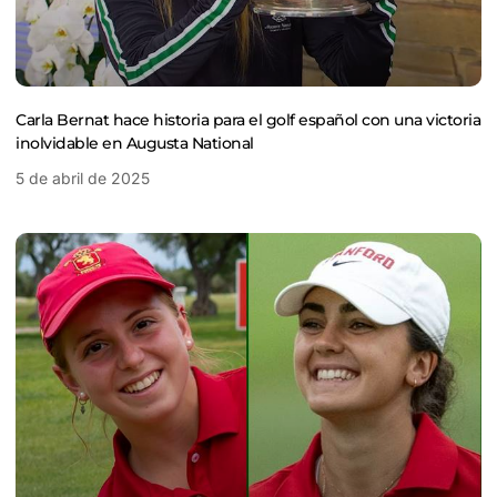
Carla Bernat hace historia para el golf español con una victoria
inolvidable en Augusta National
5 de abril de 2025