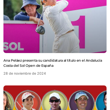
Ana Peláez presenta su candidatura al título en el Andalucía
Costa del Sol Open de España
28 de noviembre de 2024