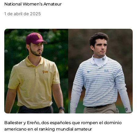
National Women’s Amateur
1 de abril de 2025
Ballester y Ereño, dos españoles que rompen el dominio
americano en el ranking mundial amateur