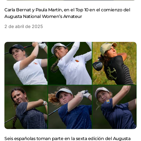
Carla Bernat y Paula Martín, en el Top 10 en el comienzo del
Augusta National Women’s Amateur
2 de abril de 2025
Seis españolas toman parte en la sexta edición del Augusta