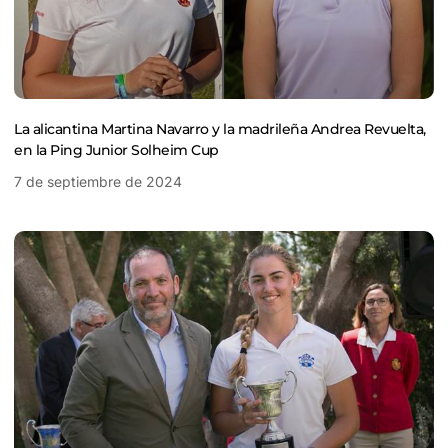
La alicantina Martina Navarro y la madrileña Andrea Revuelta,
en la Ping Junior Solheim Cup
7 de septiembre de 2024