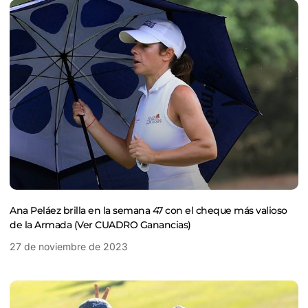
Ana Peláez brilla en la semana 47 con el cheque más valioso
de la Armada (Ver CUADRO Ganancias)
27 de noviembre de 2023