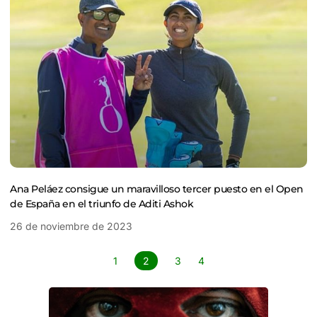
Ana Peláez consigue un maravilloso tercer puesto en el Open
de España en el triunfo de Aditi Ashok
26 de noviembre de 2023
1
2
3
4