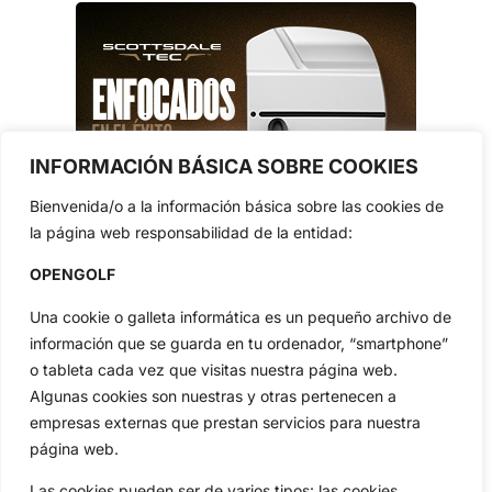
INFORMACIÓN BÁSICA SOBRE COOKIES
Bienvenida/o a la información básica sobre las cookies de
la página web responsabilidad de la entidad:
OPENGOLF
Una cookie o galleta informática es un pequeño archivo de
información que se guarda en tu ordenador, “smartphone”
o tableta cada vez que visitas nuestra página web.
Algunas cookies son nuestras y otras pertenecen a
empresas externas que prestan servicios para nuestra
página web.
Las cookies pueden ser de varios tipos: las cookies