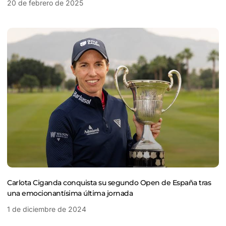
20 de febrero de 2025
Carlota Ciganda conquista su segundo Open de España tras
una emocionantísima última jornada
1 de diciembre de 2024