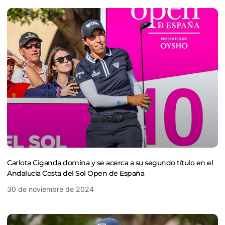
Carlota Ciganda domina y se acerca a su segundo título en el
Andalucía Costa del Sol Open de España
30 de noviembre de 2024