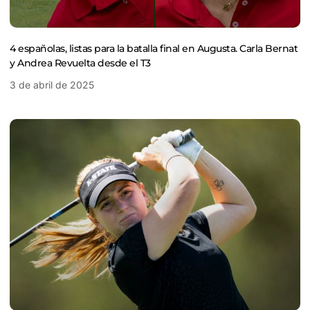
4 españolas, listas para la batalla final en Augusta. Carla Bernat
y Andrea Revuelta desde el T3
3 de abril de 2025