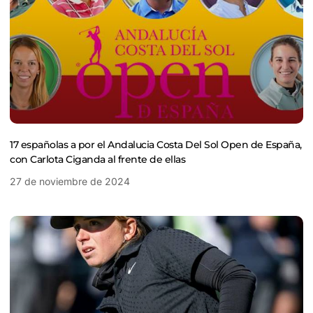
17 españolas a por el Andalucia Costa Del Sol Open de España,
con Carlota Ciganda al frente de ellas
27 de noviembre de 2024