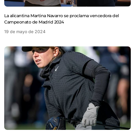
La alicantina Martina Navarro se proclama vencedora del
Campeonato de Madrid 2024
19 de mayo de 2024