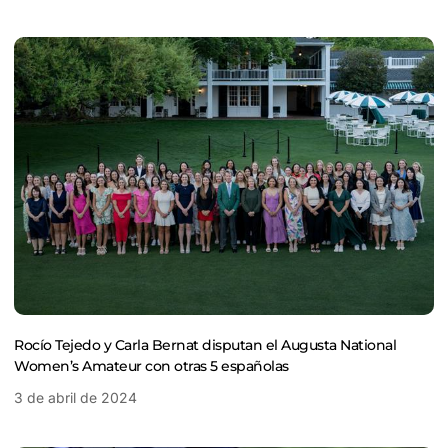
Rocío Tejedo y Carla Bernat disputan el Augusta National
Women’s Amateur con otras 5 españolas
3 de abril de 2024