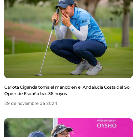
Carlota Ciganda toma el mando en el Andalucía Costa del Sol
Open de España tras 36 hoyos
29 de noviembre de 2024