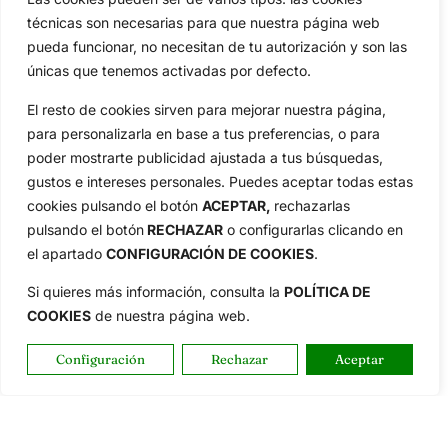
técnicas son necesarias para que nuestra página web
pueda funcionar, no necesitan de tu autorización y son las
únicas que tenemos activadas por defecto.
El resto de cookies sirven para mejorar nuestra página,
para personalizarla en base a tus preferencias, o para
poder mostrarte publicidad ajustada a tus búsquedas,
gustos e intereses personales. Puedes aceptar todas estas
cookies pulsando el botón
ACEPTAR,
rechazarlas
pulsando el botón
RECHAZAR
o configurarlas clicando en
el apartado
CONFIGURACIÓN DE COOKIES
.
Si quieres más información, consulta la
POLÍTICA DE
COOKIES
de nuestra página web.
Configuración
Rechazar
Aceptar