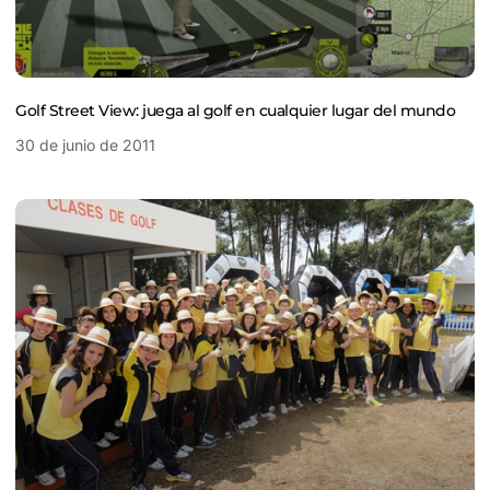
Golf Street View: juega al golf en cualquier lugar del mundo
30 de junio de 2011