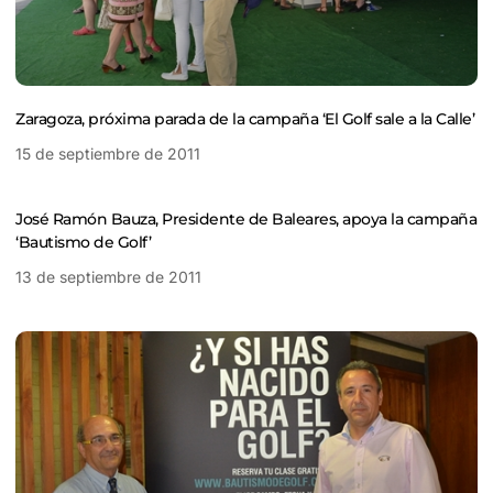
Zaragoza, próxima parada de la campaña ‘El Golf sale a la Calle’
15 de septiembre de 2011
José Ramón Bauza, Presidente de Baleares, apoya la campaña
‘Bautismo de Golf’
13 de septiembre de 2011