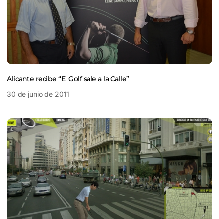
Alicante recibe “El Golf sale a la Calle”
30 de junio de 2011