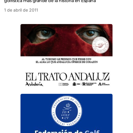
golfística más grande de la historia en España
1 de abril de 2011