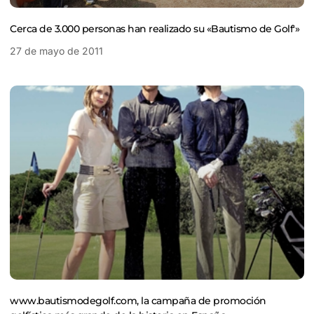
Cerca de 3.000 personas han realizado su «Bautismo de Golf'»
27 de mayo de 2011
www.bautismodegolf.com, la campaña de promoción