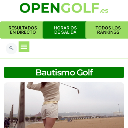
RESULTADOS
HORARIOS
TODOS LOS
EN DIRECTO
DE SALIDA
RANKINGS
Bautismo Golf