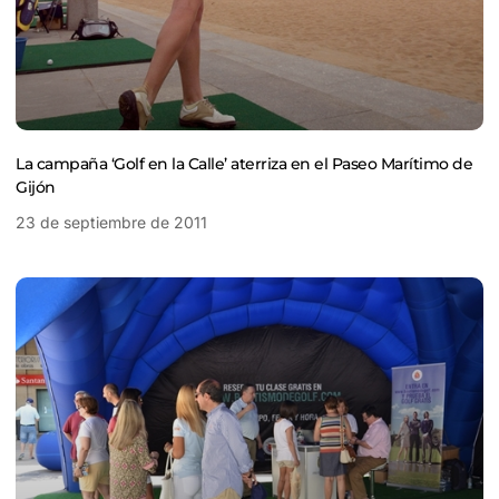
La campaña ‘Golf en la Calle’ aterriza en el Paseo Marítimo de
Gijón
23 de septiembre de 2011