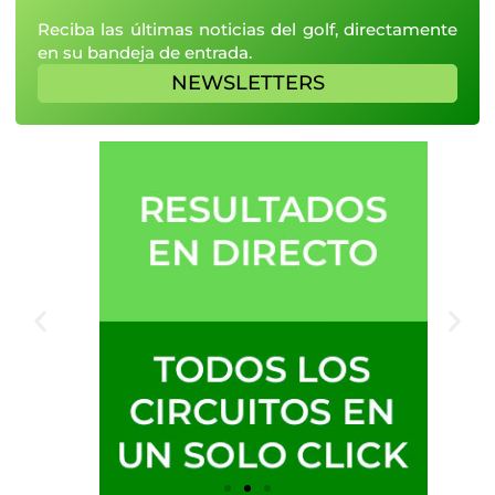
Reciba las últimas noticias del golf, directamente
en su bandeja de entrada.
NEWSLETTERS