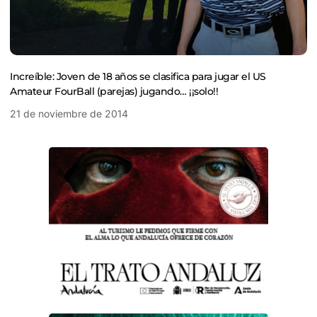
Increíble: Joven de 18 años se clasifica para jugar el US
Amateur FourBall (parejas) jugando… ¡¡solo!!
21 de noviembre de 2014