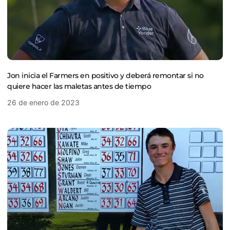
Jon inicia el Farmers en positivo y deberá remontar si no
quiere hacer las maletas antes de tiempo
26 de enero de 2023