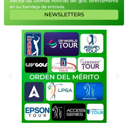
Reciba las últimas noticias del golf, directamente
en su bandeja de entrada.
NEWSLETTERS