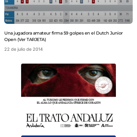
Una jugadora amateur firma 59 golpes en el Dutch Junior
Open (Ver TARJETA)
22 de julio de 2014