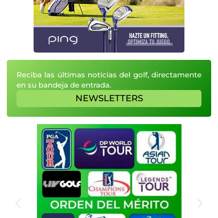
Reciba las últimas noticias del golf, directamente
en su bandeja de entrada.
NEWSLETTERS