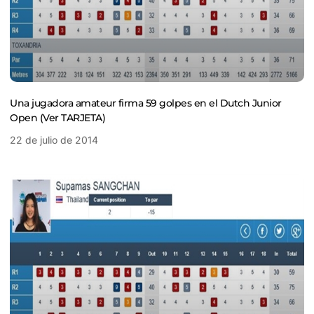
Una jugadora amateur firma 59 golpes en el Dutch Junior
Open (Ver TARJETA)
22 de julio de 2014