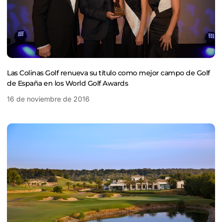
Las Colinas Golf renueva su título como mejor campo de Golf
de España en los World Golf Awards
16 de noviembre de 2016