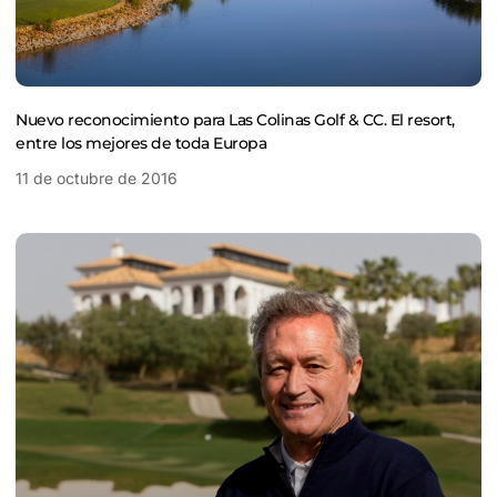
Nuevo reconocimiento para Las Colinas Golf & CC. El resort,
entre los mejores de toda Europa
11 de octubre de 2016