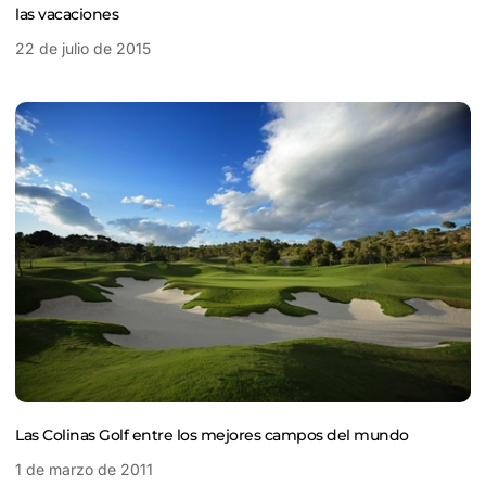
las vacaciones
22 de julio de 2015
Las Colinas Golf entre los mejores campos del mundo
1 de marzo de 2011