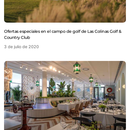
Ofertas especiales en el campo de golf de Las Colinas Golf &
Country Club
3 de julio de 2020