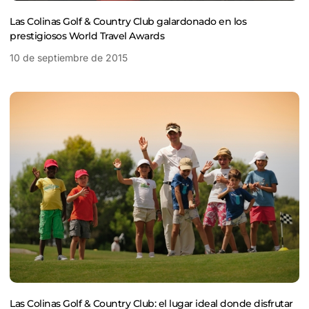
Las Colinas Golf & Country Club galardonado en los
prestigiosos World Travel Awards
10 de septiembre de 2015
Las Colinas Golf & Country Club: el lugar ideal donde disfrutar