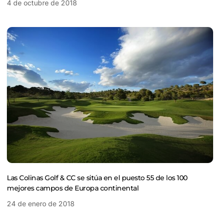
4 de octubre de 2018
Las Colinas Golf & CC se sitúa en el puesto 55 de los 100
mejores campos de Europa continental
24 de enero de 2018