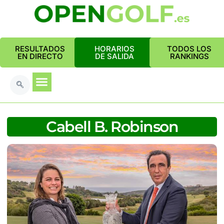
RESULTADOS
HORARIOS
TODOS LOS
EN DIRECTO
DE SALIDA
RANKINGS
Cabell B. Robinson