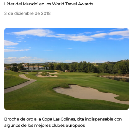
Líder del Mundo’ en los World Travel Awards
3 de diciembre de 2018
Broche de oro a la Copa Las Colinas, cita indispensable con
algunos de los mejores clubes europeos