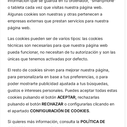
información que se guarda en tu ordenador, “smartphone”
o tableta cada vez que visitas nuestra página web.
Algunas cookies son nuestras y otras pertenecen a
empresas externas que prestan servicios para nuestra
página web.
Las cookies pueden ser de varios tipos: las cookies
técnicas son necesarias para que nuestra página web
pueda funcionar, no necesitan de tu autorización y son las
únicas que tenemos activadas por defecto.
El resto de cookies sirven para mejorar nuestra página,
para personalizarla en base a tus preferencias, o para
poder mostrarte publicidad ajustada a tus búsquedas,
gustos e intereses personales. Puedes aceptar todas estas
cookies pulsando el botón
ACEPTAR,
rechazarlas
pulsando el botón
RECHAZAR
o configurarlas clicando en
el apartado
CONFIGURACIÓN DE COOKIES
.
Si quieres más información, consulta la
POLÍTICA DE