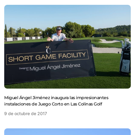
Miguel Ángel Jiménez inaugura las impresionantes
instalaciones de Juego Corto en Las Colinas Golf
9 de octubre de 2017