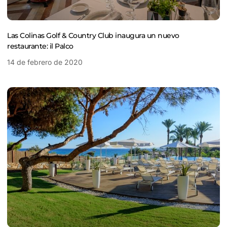
Las Colinas Golf & Country Club inaugura un nuevo
restaurante: il Palco
14 de febrero de 2020