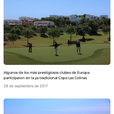
Algunos de los más prestigiosos clubes de Europa
participaron en la ya tradicional Copa Las Colinas
29 de septiembre de 2017