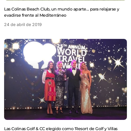
Las Colinas Beach Club, un mundo aparte… para relajarse y
evadirse frente al Mediterráneo
24 de abril de 2019
Las Colinas Golf & CC elegido como ‘Resort de Golf y Villas