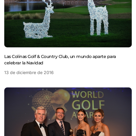
Las Colinas Golf & Country Club, un mundo aparte para
celebrar la Navidad
13 de diciembre de 2016