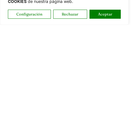
COOKIES
de nuestra página web.
Configuración
Rechazar
Aceptar