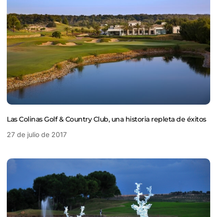
Las Colinas Golf & Country Club, una historia repleta de éxitos
27 de julio de 2017