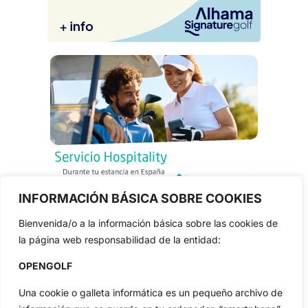
INFORMACIÓN BÁSICA SOBRE COOKIES
Bienvenida/o a la información básica sobre las cookies de
la página web responsabilidad de la entidad:
OPENGOLF
Una cookie o galleta informática es un pequeño archivo de