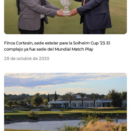
Finca Cortesín, sede estelar para la Solheim Cup ’23. El
complejo ya fue sede del Mundial Match Play
29 de octubre de 2020