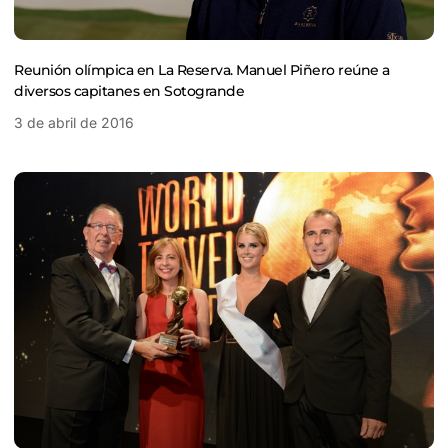
Reunión olímpica en La Reserva. Manuel Piñero reúne a
diversos capitanes en Sotogrande
3 de abril de 2016