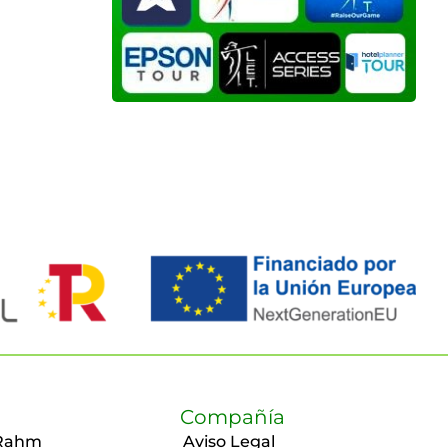
Compañía
Rahm
Aviso Legal