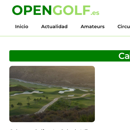
Inicio
Actualidad
Amateurs
Circu
Ca