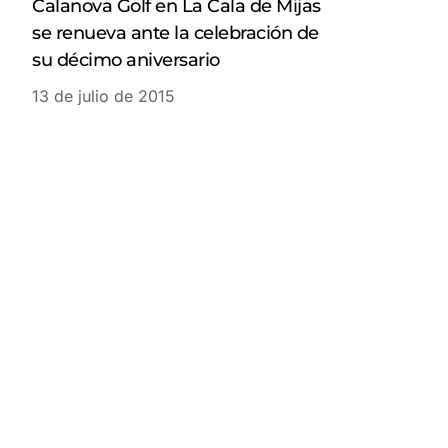
Calanova Golf en La Cala de Mijas
se renueva ante la celebración de
su décimo aniversario
13 de julio de 2015