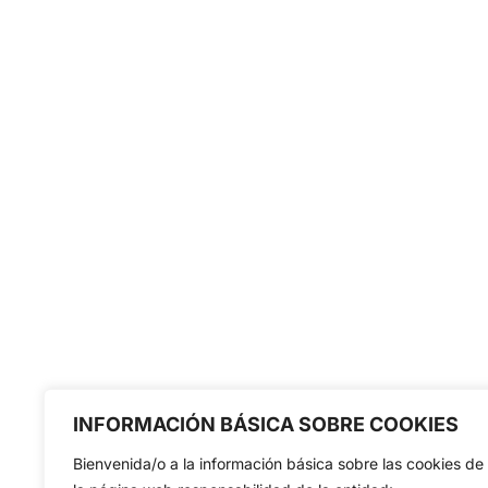
INFORMACIÓN BÁSICA SOBRE COOKIES
Bienvenida/o a la información básica sobre las cookies de