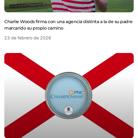
Charlie Woods firma con una agencia distinta a la de su padre
marcando su propio camino
23 de febrero de 2026