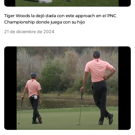
Tiger Woods la dejó dada con este approach en el PNC
Championship donde juega con su hijo
21 de diciembre de 2024