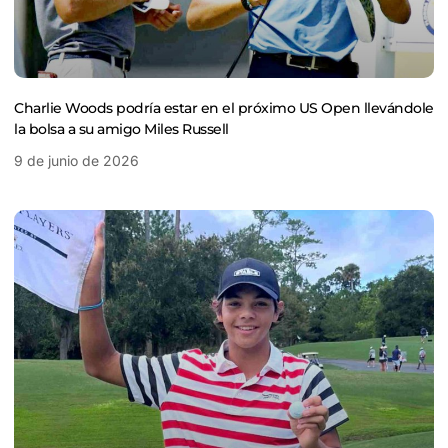
Charlie Woods podría estar en el próximo US Open llevándole
la bolsa a su amigo Miles Russell
9 de junio de 2026