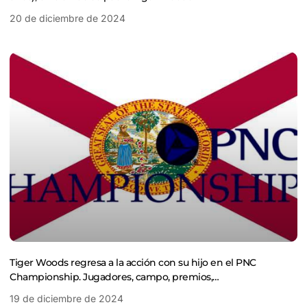
20 de diciembre de 2024
Tiger Woods regresa a la acción con su hijo en el PNC
Championship. Jugadores, campo, premios,…
19 de diciembre de 2024