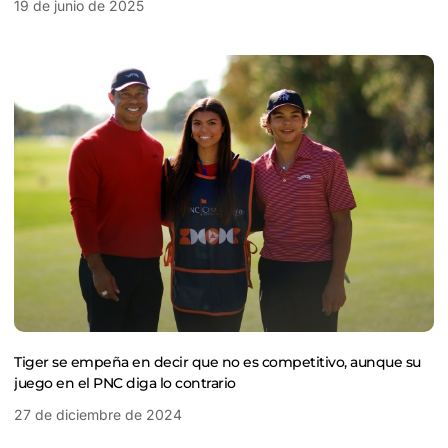
19 de junio de 2025
Tiger se empeña en decir que no es competitivo, aunque su
juego en el PNC diga lo contrario
27 de diciembre de 2024