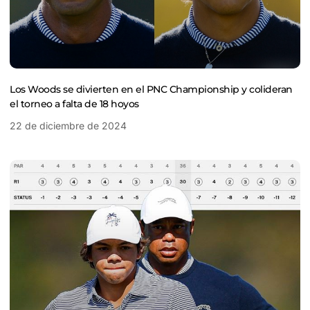
Los Woods se divierten en el PNC Championship y colideran
el torneo a falta de 18 hoyos
22 de diciembre de 2024