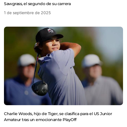
Sawgrass, el segundo de su carrera
1 de septiembre de 2025
Charlie Woods, hijo de Tiger, se clasifica para el US Junior
Amateur tras un emocionante PlayOff