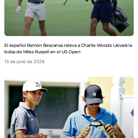
El español Ramón Bescansa releva a Charlie Woods: Llevará la
bolsa de Miles Russell en el US Open
13 de junio de 2026