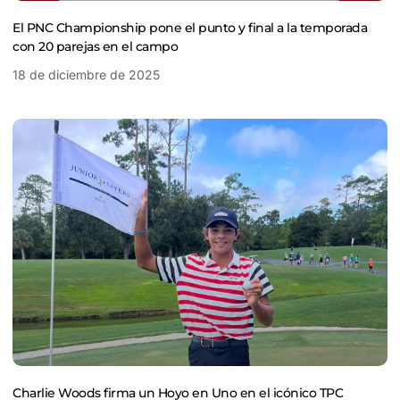
El PNC Championship pone el punto y final a la temporada
con 20 parejas en el campo
18 de diciembre de 2025
Charlie Woods firma un Hoyo en Uno en el icónico TPC