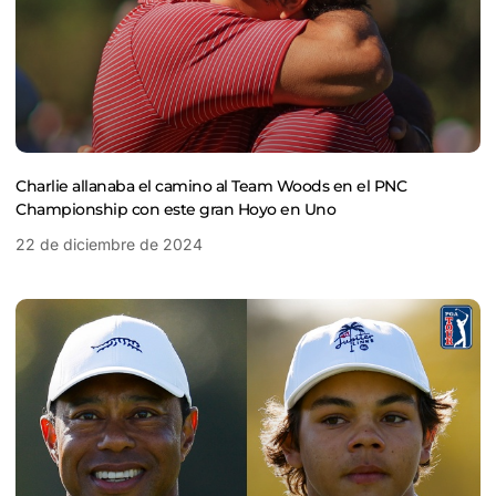
Charlie allanaba el camino al Team Woods en el PNC
Championship con este gran Hoyo en Uno
22 de diciembre de 2024