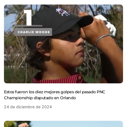
Estos fueron los diez mejores golpes del pasado PNC
Championship disputado en Orlando
24 de diciembre de 2024