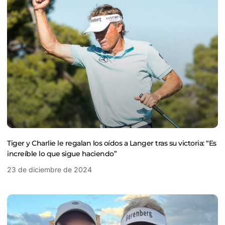
Tiger y Charlie le regalan los oídos a Langer tras su victoria: “Es
increíble lo que sigue haciendo”
23 de diciembre de 2024