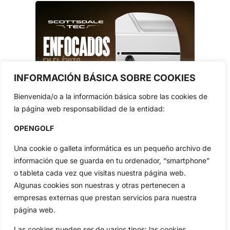
INFORMACIÓN BÁSICA SOBRE COOKIES
Bienvenida/o a la información básica sobre las cookies de
la página web responsabilidad de la entidad:
OPENGOLF
Una cookie o galleta informática es un pequeño archivo de
información que se guarda en tu ordenador, “smartphone”
o tableta cada vez que visitas nuestra página web.
Algunas cookies son nuestras y otras pertenecen a
empresas externas que prestan servicios para nuestra
página web.
Las cookies pueden ser de varios tipos: las cookies