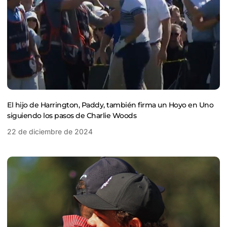
El hijo de Harrington, Paddy, también firma un Hoyo en Uno
siguiendo los pasos de Charlie Woods
22 de diciembre de 2024