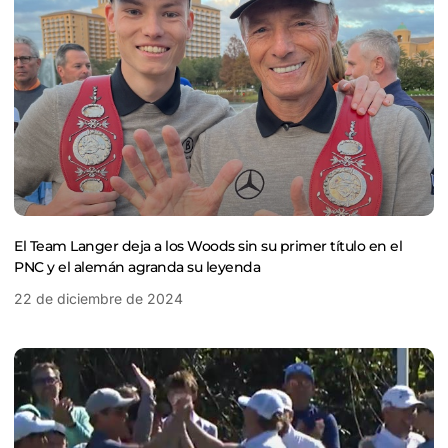
El Team Langer deja a los Woods sin su primer título en el
PNC y el alemán agranda su leyenda
22 de diciembre de 2024