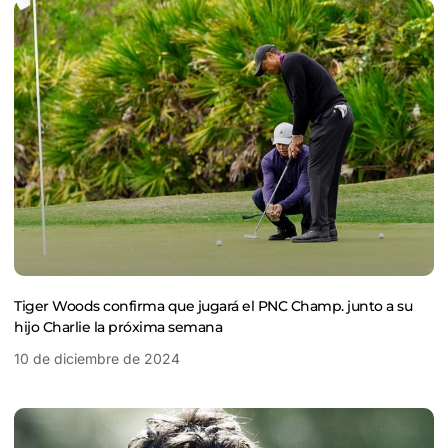
Tiger Woods confirma que jugará el PNC Champ. junto a su
hijo Charlie la próxima semana
10 de diciembre de 2024