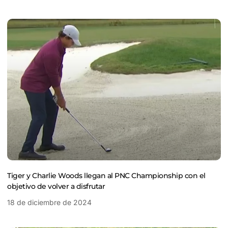
Tiger y Charlie Woods llegan al PNC Championship con el
objetivo de volver a disfrutar
18 de diciembre de 2024