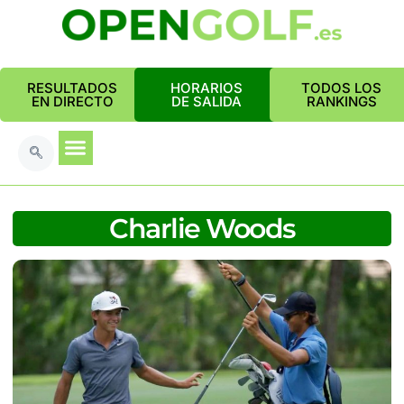
RESULTADOS
HORARIOS
TODOS LOS
EN DIRECTO
DE SALIDA
RANKINGS
Charlie Woods