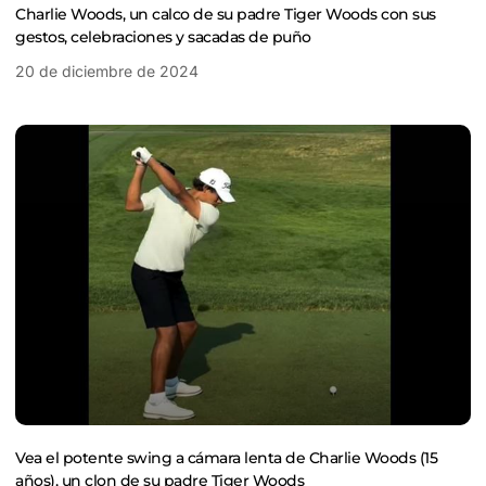
Charlie Woods, un calco de su padre Tiger Woods con sus
gestos, celebraciones y sacadas de puño
20 de diciembre de 2024
Vea el potente swing a cámara lenta de Charlie Woods (15
años), un clon de su padre Tiger Woods