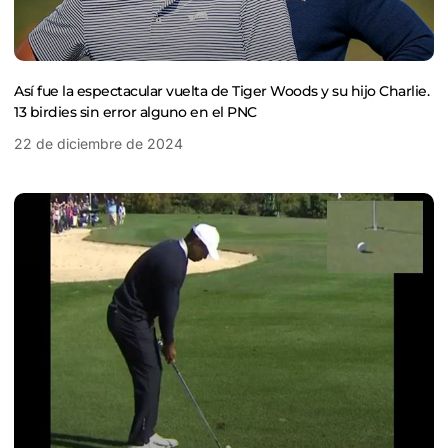
Así fue la espectacular vuelta de Tiger Woods y su hijo Charlie.
13 birdies sin error alguno en el PNC
22 de diciembre de 2024