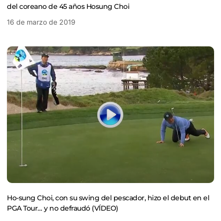
del coreano de 45 años Hosung Choi
16 de marzo de 2019
Ho-sung Choi, con su swing del pescador, hizo el debut en el
PGA Tour… y no defraudó (VÍDEO)