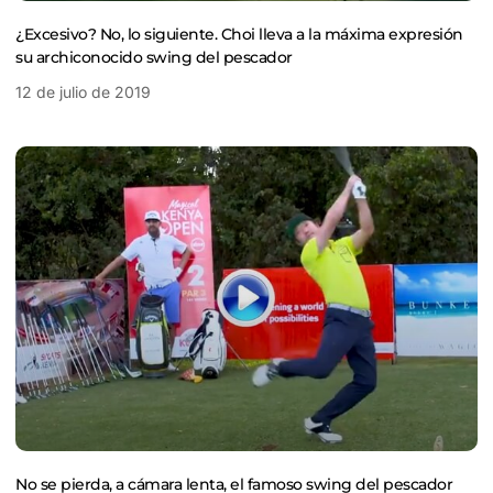
¿Excesivo? No, lo siguiente. Choi lleva a la máxima expresión
su archiconocido swing del pescador
12 de julio de 2019
No se pierda, a cámara lenta, el famoso swing del pescador