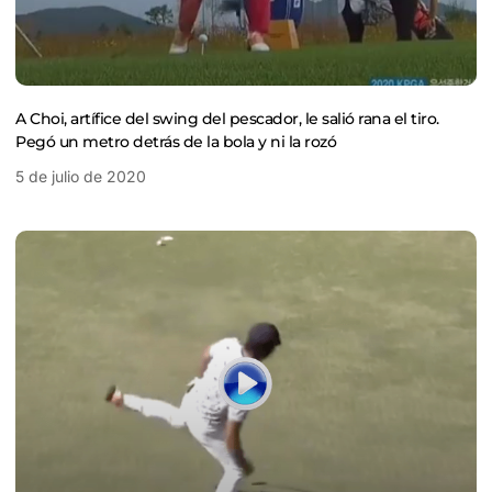
A Choi, artífice del swing del pescador, le salió rana el tiro.
Pegó un metro detrás de la bola y ni la rozó
5 de julio de 2020