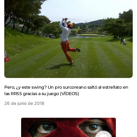
Pero, ¿y este swing? Un pro surcoreano saltó al estrellato en
las RRSS gracias a su juego (VÍDEOS)
26 de junio de 2018