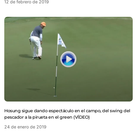
12 de febrero de 2019
Hosung sigue dando espectáculo en el campo, del swing del
pescador a la pirueta en el green (VÍDEO)
24 de enero de 2019