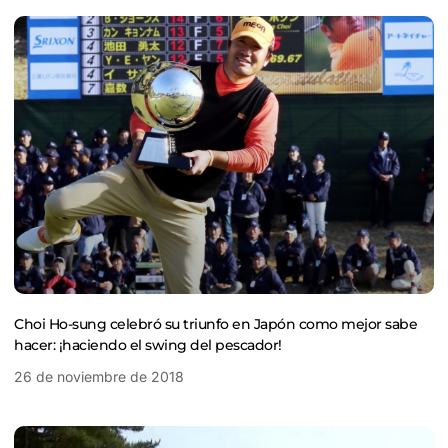
Choi Ho-sung celebró su triunfo en Japón como mejor sabe
hacer: ¡haciendo el swing del pescador!
26 de noviembre de 2018