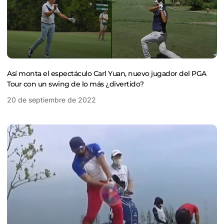
Así monta el espectáculo Carl Yuan, nuevo jugador del PGA
Tour con un swing de lo más ¿divertido?
20 de septiembre de 2022