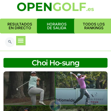
RESULTADOS
HORARIOS
TODOS LOS
EN DIRECTO
DE SALIDA
RANKINGS
Choi Ho-sung