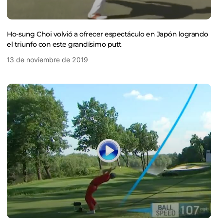
Ho-sung Choi volvió a ofrecer espectáculo en Japón logrando
el triunfo con este grandísimo putt
13 de noviembre de 2019