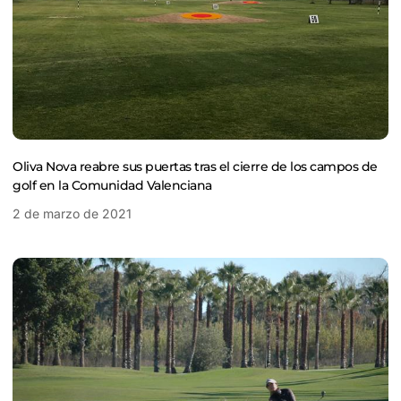
Oliva Nova reabre sus puertas tras el cierre de los campos de
golf en la Comunidad Valenciana
2 de marzo de 2021