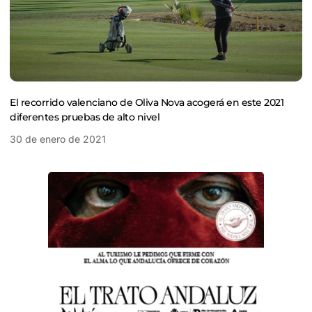
El recorrido valenciano de Oliva Nova acogerá en este 2021
diferentes pruebas de alto nivel
30 de enero de 2021