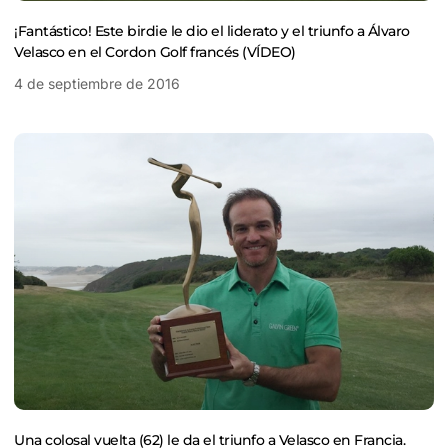
¡Fantástico! Este birdie le dio el liderato y el triunfo a Álvaro
Velasco en el Cordon Golf francés (VÍDEO)
4 de septiembre de 2016
Una colosal vuelta (62) le da el triunfo a Velasco en Francia.