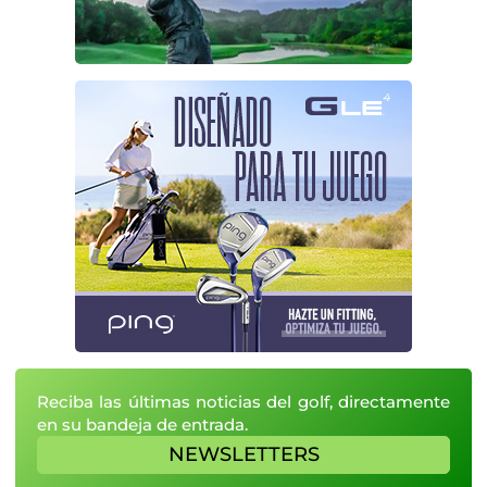
Reciba las últimas noticias del golf, directamente
en su bandeja de entrada.
NEWSLETTERS