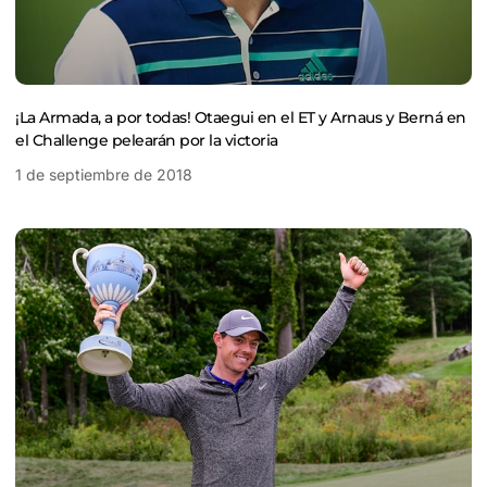
¡La Armada, a por todas! Otaegui en el ET y Arnaus y Berná en
el Challenge pelearán por la victoria
1 de septiembre de 2018