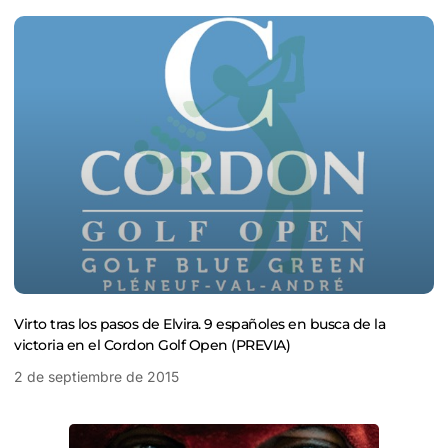
Virto tras los pasos de Elvira. 9 españoles en busca de la
victoria en el Cordon Golf Open (PREVIA)
2 de septiembre de 2015