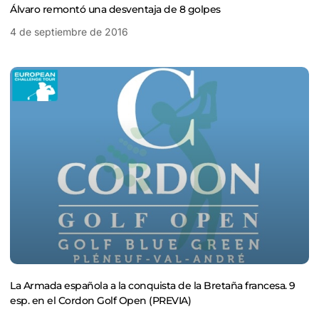
Álvaro remontó una desventaja de 8 golpes
4 de septiembre de 2016
La Armada española a la conquista de la Bretaña francesa. 9
esp. en el Cordon Golf Open (PREVIA)