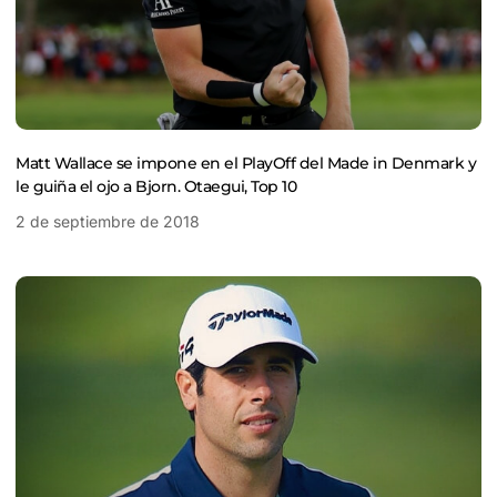
Matt Wallace se impone en el PlayOff del Made in Denmark y
le guiña el ojo a Bjorn. Otaegui, Top 10
2 de septiembre de 2018