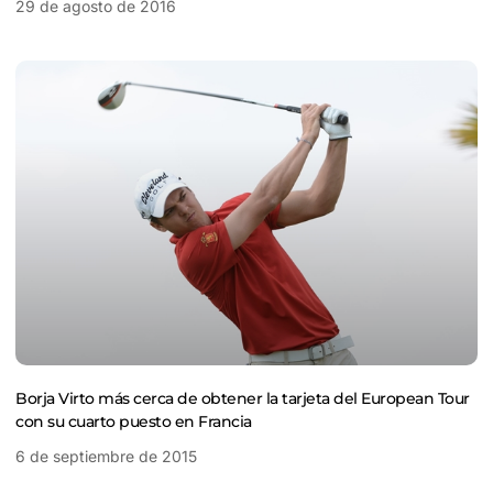
29 de agosto de 2016
Borja Virto más cerca de obtener la tarjeta del European Tour
con su cuarto puesto en Francia
6 de septiembre de 2015