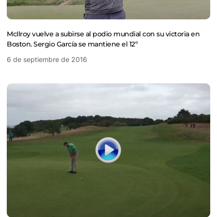
McIlroy vuelve a subirse al podio mundial con su victoria en
Boston. Sergio García se mantiene el 12º
6 de septiembre de 2016