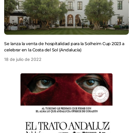
Se lanza la venta de hospitalidad para la Solheim Cup 2023 a
celebrar en la Costa del Sol (Andalucía)
18 de julio de 2022