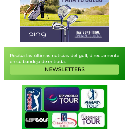
Reciba las últimas noticias del golf, directamente
en su bandeja de entrada.
NEWSLETTERS